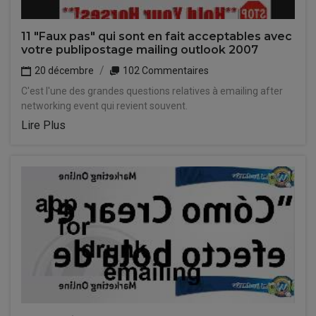
11 "Faux pas" qui sont en fait acceptables avec
votre publipostage mailing outlook 2007
20 décembre
102 Commentaires
C'est l'une des grandes questions relatives à emailing after
networking event qui revient souvent.
Lire Plus