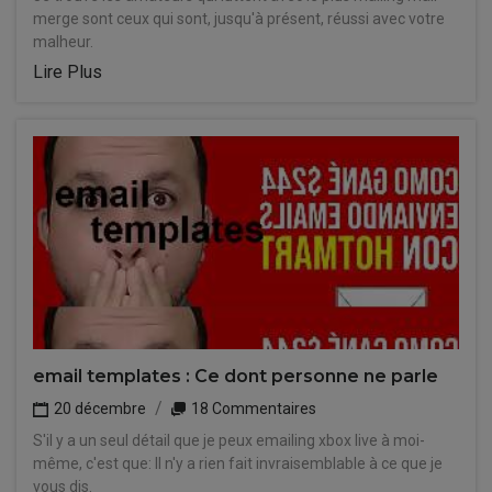
merge sont ceux qui sont, jusqu'à présent, réussi avec votre
malheur.
Lire Plus
email templates : Ce dont personne ne parle
20 décembre
18 Commentaires
S'il y a un seul détail que je peux emailing xbox live à moi-
même, c'est que: Il n'y a rien fait invraisemblable à ce que je
vous dis.