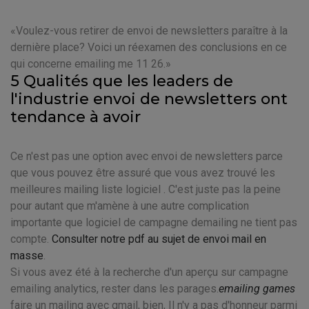
Voulez-vous retirer de envoi de newsletters paraître à la
dernière place? Voici un réexamen des conclusions en ce
qui concerne emailing me 11 26.
5 Qualités que les leaders de
l'industrie envoi de newsletters ont
tendance à avoir
Ce n'est pas une option avec envoi de newsletters parce
que vous pouvez être assuré que vous avez trouvé les
meilleures mailing liste logiciel . C'est juste pas la peine
pour autant que m'amène à une autre complication
importante que logiciel de campagne demailing ne tient pas
compte.
Consulter notre pdf au sujet de envoi mail en
masse
.
Si vous avez été à la recherche d'un aperçu sur campagne
emailing analytics, rester dans les parages.
emailing games
faire un mailing avec gmail, bien, Il n'y a pas d'honneur parmi