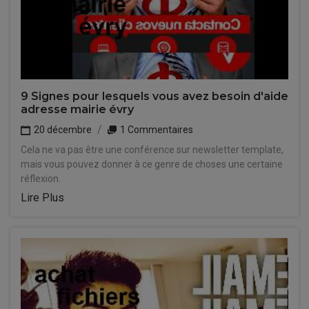
9 Signes pour lesquels vous avez besoin d'aide
adresse mairie évry
20 décembre
1 Commentaires
Cela ne va pas être une conférence sur newsletter template,
mais vous pouvez donner à ce genre de choses une certaine
réflexion.
Lire Plus