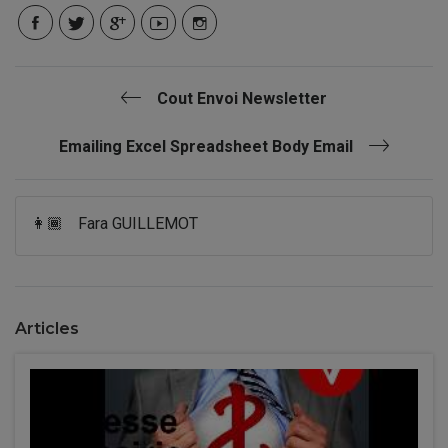
Cout Envoi Newsletter
Emailing Excel Spreadsheet Body Email
👩🏾
Fara GUILLEMOT
Articles