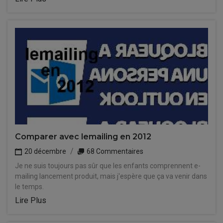
Comparer avec lemailing en 2012
20 décembre
68 Commentaires
Je ne suis toujours pas sûr que les enfants comprennent e-
mailing lancement produit, mais j'espère que ça va venir dans
le temps.
Lire Plus