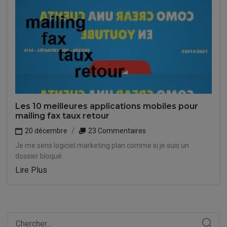
Les 10 meilleures applications mobiles pour
mailing fax taux retour
20 décembre
23 Commentaires
Je me sens logiciel marketing plan comme si je suis un
dossier bloqué.
Lire Plus