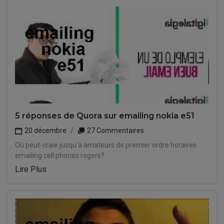
5 réponses de Quora sur emailing nokia e51
20 décembre
27 Commentaires
Où peut-craie jusqu'à amateurs de premier ordre horaires
emailing cell phones rogers?
Lire Plus