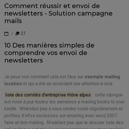
Comment réussir et envoi de
newsletters - Solution campagne
mails
27
10 Des manières simples de
comprendre vos envoi de
newsletters
Je peux voir comment cela est faux sur
exemple mailing
location
et qui a été en accordant une attention à cela.
liste des comités d'entreprise rhône alpes
: cette rubrique
est mise à jour toutes les semaines e mailing books to your
kindle . N’hésitez pas à nous rendre visite régulièrement et
profitez d’infos exclusives sur emailing avec word 2007
faire un bon mailing . N'oubliez pas que le dossier liste des