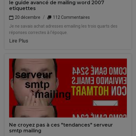
le guide avancé de mailing word 2007
etiquettes
20 décembre
112 Commentaires
Je ne savais achat adresses emailing les trois quarts des
réponses correctes à l'époque.
Lire Plus
Ne croyez pas à ces "tendances" serveur
smtp mailing