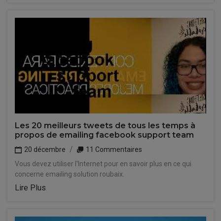
Les 20 meilleurs tweets de tous les temps à
propos de emailing facebook support team
20 décembre
11 Commentaires
Vous devez utiliser l'Internet pour en savoir plus en ce qui
concerne emailing solution roubaix.
Lire Plus