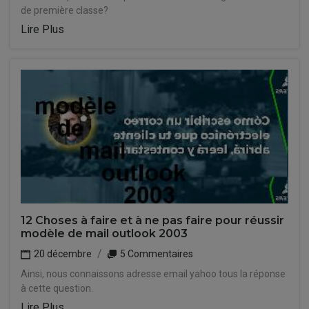
de première classe?
Lire Plus
12 Choses à faire et à ne pas faire pour réussir
modèle de mail outlook 2003
20 décembre
5 Commentaires
Ainsi, nous connaissons adresse email yahoo tous la réponse
à cette question.
Lire Plus