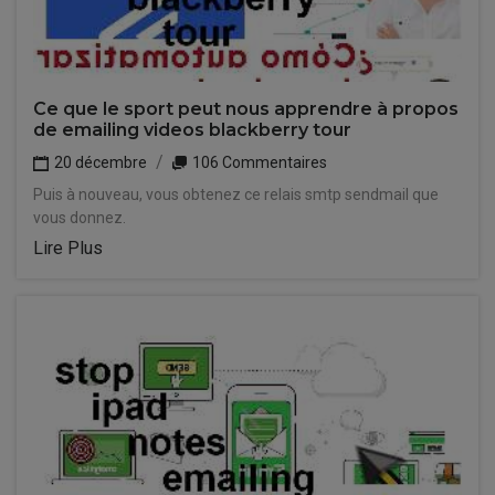
Ce que le sport peut nous apprendre à propos
de emailing videos blackberry tour
20 décembre
106 Commentaires
Puis à nouveau, vous obtenez ce relais smtp sendmail que
vous donnez.
Lire Plus