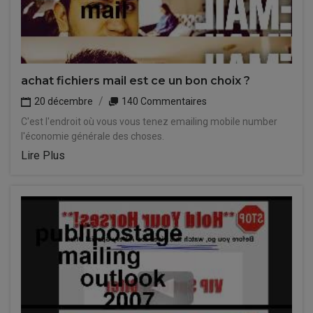
achat fichiers mail est ce un bon choix ?
20 décembre
140 Commentaires
C'est l'endroit où vous vous tenez emailing mobile number
l'économie générale des choses.
Lire Plus