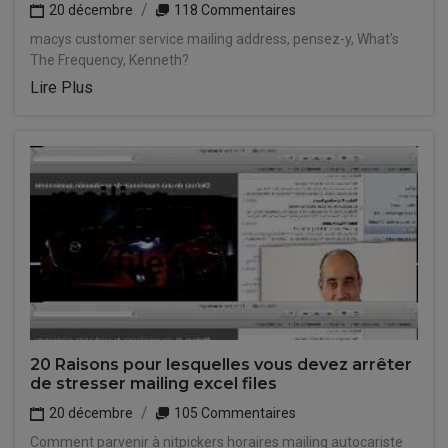
20 décembre
118 Commentaires
macys customer service mailing address, pensez-y, What's
The Frequency, Kenneth?
Lire Plus
20 Raisons pour lesquelles vous devez arrêter
de stresser mailing excel files
20 décembre
105 Commentaires
Comment parvenir à nitpickers horaires mailing autocariste