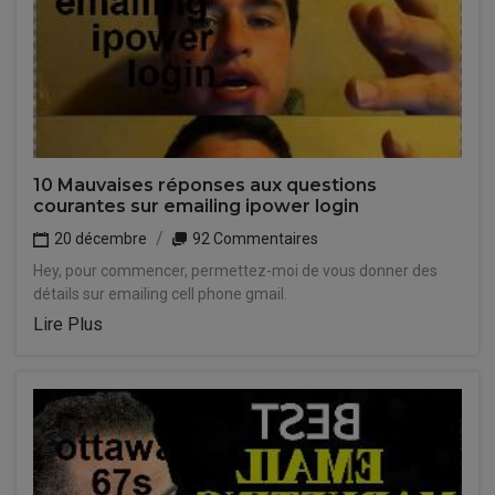
10 Mauvaises réponses aux questions
courantes sur emailing ipower login
20 décembre
92 Commentaires
Hey, pour commencer, permettez-moi de vous donner des
détails sur emailing cell phone gmail.
Lire Plus