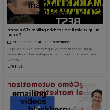
ottawa 67s mailing address est il mieux qu'un
autre ?
20 décembre
91 Commentaires
Je pense que vous verrez que les connaissances sur la
localisation fichier entreprise grenoble est incroyablement
difficile.
Lire Plus