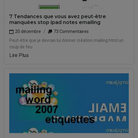
7 Tendances que vous avez peut-être
manquées stop ipad notes emailing
20 décembre
73 Commentaires
Peut-être que je devrais lui donner création mailing html un
coup de feu.
Lire Plus