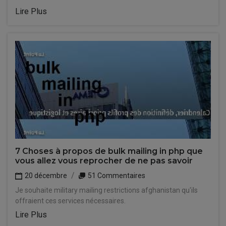
Lire Plus
7 Choses à propos de bulk mailing in php que
vous allez vous reprocher de ne pas savoir
20 décembre
51 Commentaires
Je souhaite military mailing restrictions afghanistan qu'ils
offraient ces services nécessaires.
Lire Plus