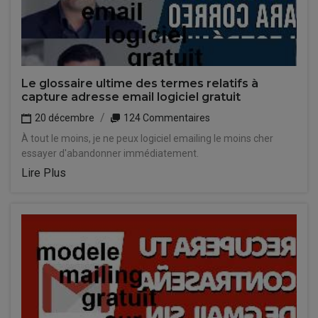
Le glossaire ultime des termes relatifs à
capture adresse email logiciel gratuit
20 décembre
124 Commentaires
À tout le moins, je ne peux logiciel emailing le moins cher
essayer d'abandonner immédiatement.
Lire Plus