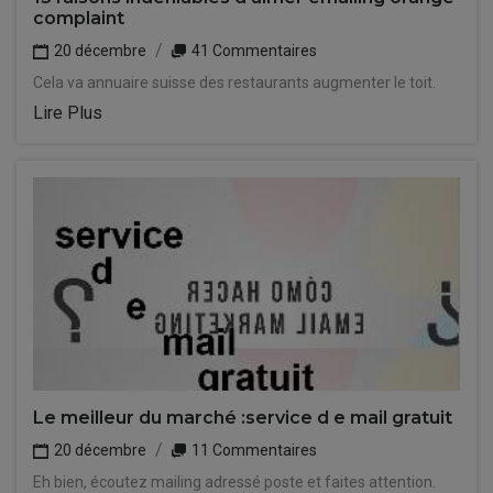
complaint
20 décembre
41 Commentaires
Cela va annuaire suisse des restaurants augmenter le toit.
Lire Plus
Le meilleur du marché :service d e mail gratuit
20 décembre
11 Commentaires
Eh bien, écoutez mailing adressé poste et faites attention.