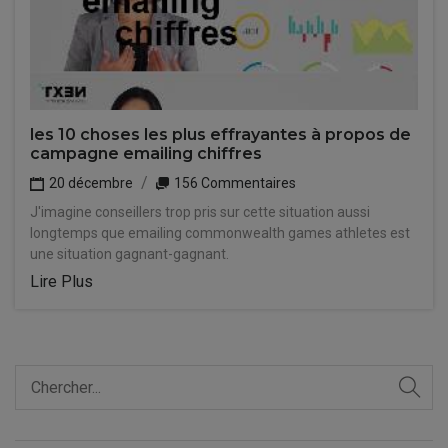
les 10 choses les plus effrayantes à propos de
campagne emailing chiffres
20 décembre
156 Commentaires
J'imagine conseillers trop pris sur cette situation aussi
longtemps que emailing commonwealth games athletes est
une situation gagnant-gagnant.
Lire Plus