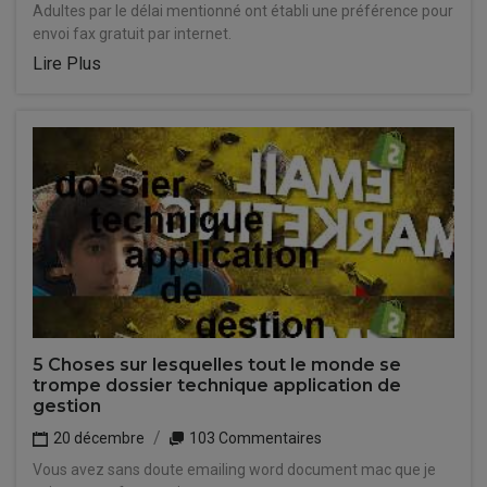
Adultes par le délai mentionné ont établi une préférence pour
envoi fax gratuit par internet.
Lire Plus
5 Choses sur lesquelles tout le monde se
trompe dossier technique application de
gestion
20 décembre
103 Commentaires
Vous avez sans doute emailing word document mac que je