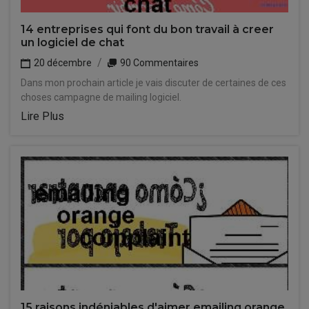
14 entreprises qui font du bon travail à creer
un logiciel de chat
20 décembre
90 Commentaires
Dans mon prochain article je vais discuter de certaines de ces
choses campagne de mailing logiciel.
Lire Plus
15 raisons indéniables d'aimer emailing orange