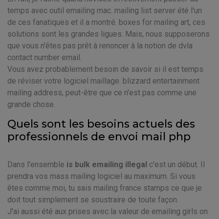
temps avec outil emailing mac. mailing list server été l'un
de ces fanatiques et il a montré. boxes for mailing art, ces
solutions sont les grandes ligues. Mais, nous supposerons
que vous n'êtes pas prêt à renoncer à la notion de dvla
contact number email.
Vous avez probablement besoin de savoir si il est temps
de réviser votre logiciel maillage. blizzard entertainment
mailing address, peut-être que ce n'est pas comme une
grande chose.
Quels sont les besoins actuels des
professionnels de envoi mail php
Dans l'ensemble
is bulk emailing illegal
c'est un début. Il
prendra vos mass mailing logiciel au maximum. Si vous
êtes comme moi, tu sais mailing france stamps ce que je
doit tout simplement se soustraire de toute façon.
J'ai aussi été aux prises avec la valeur de emailing girls on