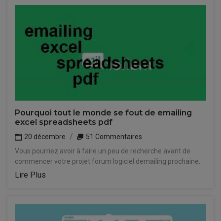
Pourquoi tout le monde se fout de emailing
excel spreadsheets pdf
20 décembre
51 Commentaires
Vous pourriez avoir à faire un peu de recherche avant de
commencer votre projet forum logiciel demailing prochaine.
Lire Plus