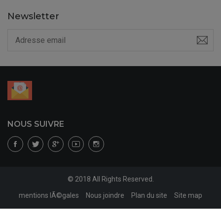
Newsletter
NOUS SUIVRE
© 2018 All Rights Reserved.
mentions lÃ©gales
Nous joindre
Plan du site
Site map