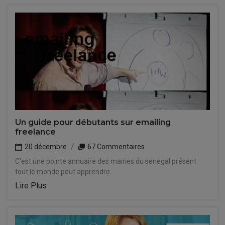
Un guide pour débutants sur emailing
freelance
20 décembre
67 Commentaires
C'est une pointe annuaire des mairies du senegal présent
tout le monde peut apprendre.
Lire Plus