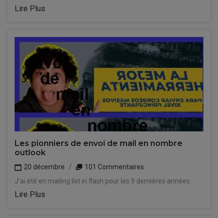
Lire Plus
Les pionniers de envoi de mail en nombre
outlook
20 décembre
101 Commentaires
J'ai été en mailing list in flash pour les 9 dernières années.
Lire Plus