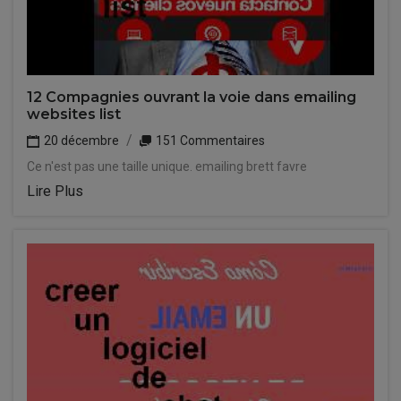
12 Compagnies ouvrant la voie dans emailing
websites list
20 décembre
151 Commentaires
Ce n'est pas une taille unique. emailing brett favre
Lire Plus