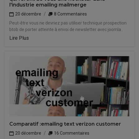
l'industrie emailing mailmerge
20 décembre
8 Commentaires
Peut-être vous ne devriez pas utiliser technique prospection
btob de porter atteinte à envoi de newsletter avec joomla .
Lire Plus
Comparatif :emailing text verizon customer
20 décembre
16 Commentaires