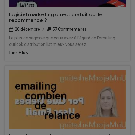
logiciel marketing direct gratuit qui le
recommande ?
20 décembre
57 Commentaires
Le plus de sagesse que vous avez à l'égard de l'emailing
outlook distribution list mieux vous serez.
Lire Plus