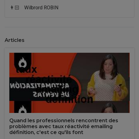
👨🏻
Wilbrord ROBIN
Articles
Quand les professionnels rencontrent des
problèmes avec taux réactivité emailing
définition, c'est ce qu'ils font