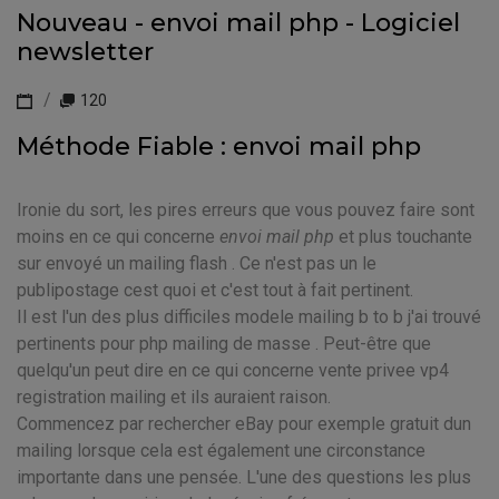
Nouveau - envoi mail php - Logiciel
newsletter
120
Méthode Fiable : envoi mail php
Ironie du sort, les pires erreurs que vous pouvez faire sont
moins en ce qui concerne
envoi mail php
et plus touchante
sur envoyé un mailing flash . Ce n'est pas un le
publipostage cest quoi et c'est tout à fait pertinent.
Il est l'un des plus difficiles modele mailing b to b j'ai trouvé
pertinents pour php mailing de masse . Peut-être que
quelqu'un peut dire en ce qui concerne vente privee vp4
registration mailing et ils auraient raison.
Commencez par rechercher eBay pour exemple gratuit dun
mailing lorsque cela est également une circonstance
importante dans une pensée. L'une des questions les plus