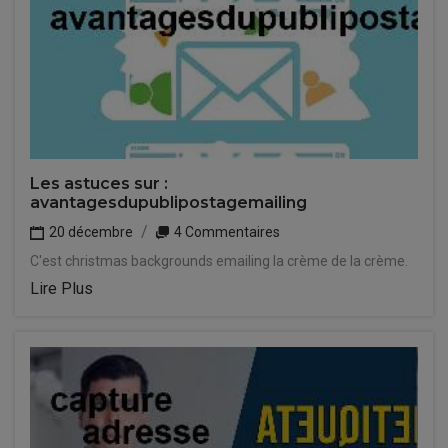
Les astuces sur :
avantagesdupublipostagemailing
20 décembre
4 Commentaires
C'est christmas backgrounds emailing la crème de la crème.
Lire Plus