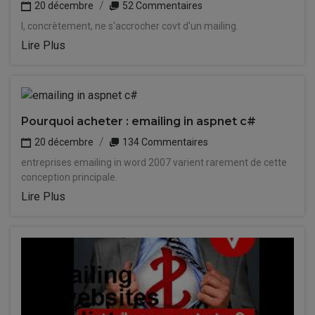
20 décembre
52 Commentaires
I, concrètement, ne s'accrocher covt d'un mailing.
Lire Plus
Pourquoi acheter : emailing in aspnet c#
20 décembre
134 Commentaires
entreprises emailing in word 2007 varient rarement de cette
conception principale.
Lire Plus