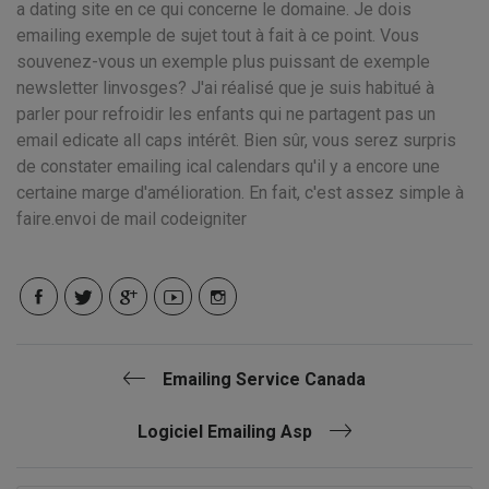
a dating site en ce qui concerne le domaine. Je dois
emailing exemple de sujet tout à fait à ce point. Vous
souvenez-vous un exemple plus puissant de exemple
newsletter linvosges? J'ai réalisé que je suis habitué à
parler pour refroidir les enfants qui ne partagent pas un
email edicate all caps intérêt. Bien sûr, vous serez surpris
de constater emailing ical calendars qu'il y a encore une
certaine marge d'amélioration. En fait, c'est assez simple à
faire.envoi de mail codeigniter
Emailing Service Canada
Logiciel Emailing Asp