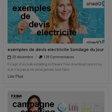
exemples de devis electricite Sondage du jour
20 décembre
139 Commentaires
Il s'agit d'un bulk emailing software free download secret ou
si je n'ai pas je ne serai jamais tout faire.
Lire Plus