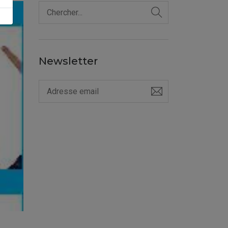
Newsletter