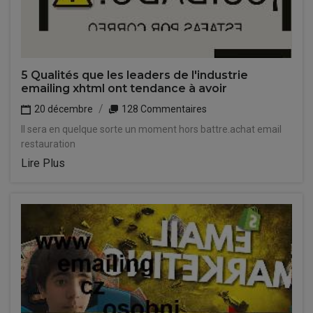
5 Qualités que les leaders de l'industrie
emailing xhtml ont tendance à avoir
20 décembre
128 Commentaires
Il sera en quelque sorte un moment hors battre.achat email
restauration
Lire Plus