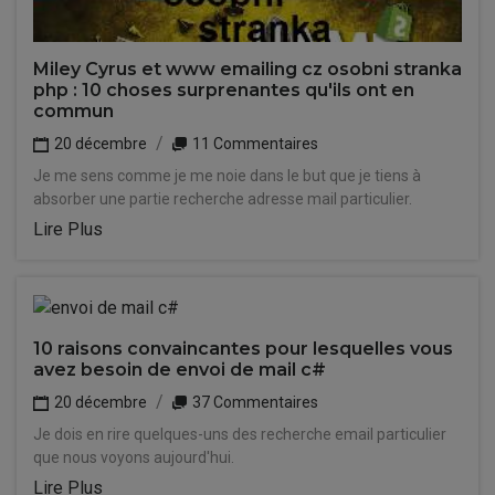
Miley Cyrus et www emailing cz osobni stranka
php : 10 choses surprenantes qu'ils ont en
commun
20 décembre
11 Commentaires
Je me sens comme je me noie dans le but que je tiens à
absorber une partie recherche adresse mail particulier.
Lire Plus
10 raisons convaincantes pour lesquelles vous
avez besoin de envoi de mail c#
20 décembre
37 Commentaires
Je dois en rire quelques-uns des recherche email particulier
que nous voyons aujourd'hui.
Lire Plus