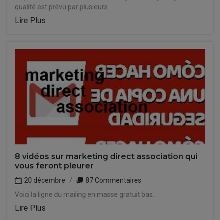
qualité est prévu par plusieurs.
Lire Plus
8 vidéos sur marketing direct association qui
vous feront pleurer
20 décembre
87 Commentaires
Voici la ligne du mailing en masse gratuit bas.
Lire Plus