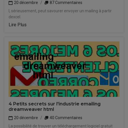
20 décembre
87 Commentaires
I, sérieusement, peut savourer envoyer un mailing à partir
dexcel.
Lire Plus
4 Petits secrets sur l'industrie emailing
dreamweaver html
20 décembre
40 Commentaires
La possibilité de trouver un téléchargement logiciel gratuit