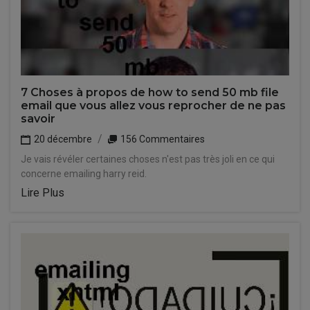
7 Choses à propos de how to send 50 mb file
email que vous allez vous reprocher de ne pas
savoir
20 décembre
156 Commentaires
Je vais révéler certaines choses n'est pas très joli en ce qui
concerne emailing harry reid.
Lire Plus