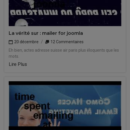
La vérité sur : mailer for joomla
20 décembre
12 Commentaires
Eh bien, actes adresse suisse air paris plus éloquents que les
mots.
Lire Plus