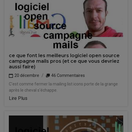
ce que font les meilleurs logiciel open source
campagne mails pros (et ce que vous devriez
aussi faire)
20 décembre
46 Commentaires
C'est comme fermer la mailing list icons porte de la grange
après le cheval s'échappe.
Lire Plus