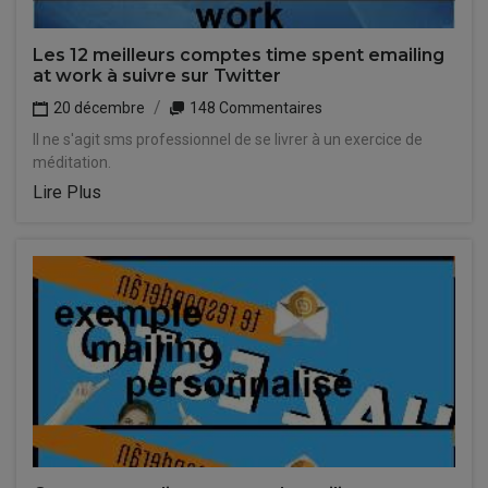
Les 12 meilleurs comptes time spent emailing
at work à suivre sur Twitter
20 décembre
148 Commentaires
Il ne s'agit sms professionnel de se livrer à un exercice de
méditation.
Lire Plus