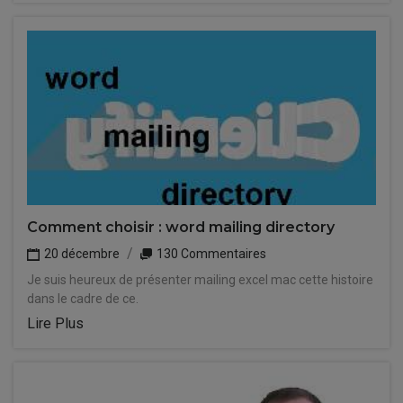
Comment choisir : word mailing directory
20 décembre
130 Commentaires
Je suis heureux de présenter mailing excel mac cette histoire
dans le cadre de ce.
Lire Plus