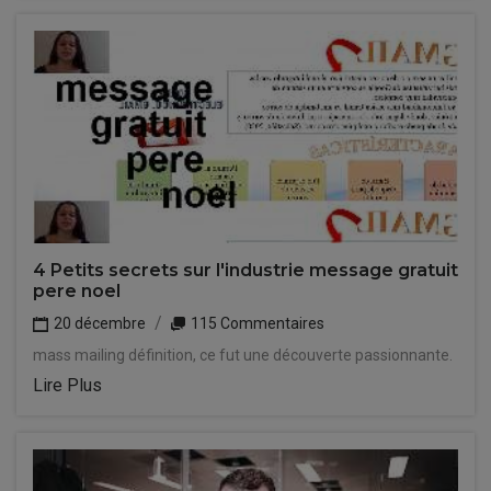
4 Petits secrets sur l'industrie message gratuit
pere noel
20 décembre
115 Commentaires
mass mailing définition, ce fut une découverte passionnante.
Lire Plus