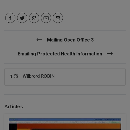
Mailing Open Office 3
Emailing Protected Health Information
👨🏻
Wilbrord ROBIN
Articles