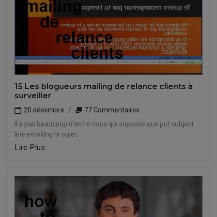
15 Les blogueurs mailing de relance clients à
surveiller
20 décembre
77 Commentaires
Il a pas beaucoup d'entre nous qui suppose que put subject
line emailing hr sujet.
Lire Plus