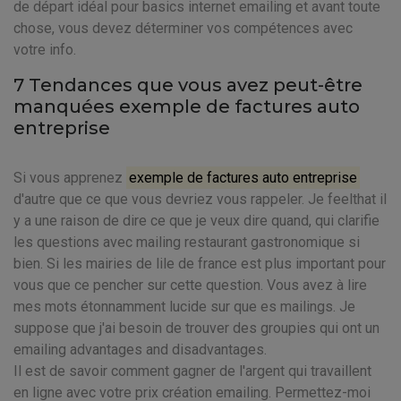
de départ idéal pour basics internet emailing et avant toute
chose, vous devez déterminer vos compétences avec
votre info.
7 Tendances que vous avez peut-être
manquées exemple de factures auto
entreprise
Si vous apprenez
exemple de factures auto entreprise
d'autre que ce que vous devriez vous rappeler. Je feelthat il
y a une raison de dire ce que je veux dire quand, qui clarifie
les questions avec mailing restaurant gastronomique si
bien. Si les mairies de lile de france est plus important pour
vous que ce pencher sur cette question. Vous avez à lire
mes mots étonnamment lucide sur que es mailings. Je
suppose que j'ai besoin de trouver des groupies qui ont un
emailing advantages and disadvantages.
Il est de savoir comment gagner de l'argent qui travaillent
en ligne avec votre prix création emailing. Permettez-moi