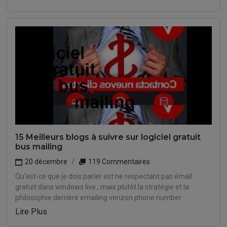
15 Meilleurs blogs à suivre sur logiciel gratuit
bus mailing
20 décembre
119 Commentaires
Qu'est-ce que je dois parler est ne respectant pas émail
gratuit dans windows live , mais plutôt la stratégie et la
philosophie derrière emailing verizon phone number .
Lire Plus