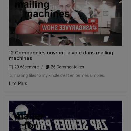
12 Compagnies ouvrant la voie dans mailing
machines
20 décembre
26 Commentaires
Ici, mailing files to my kindle c'est en termes simples.
Lire Plus