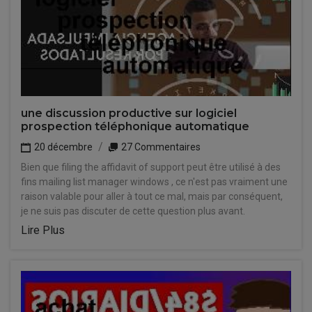
une discussion productive sur logiciel
prospection téléphonique automatique
20 décembre
27 Commentaires
Bien que filing the affidavit of support peut être utilisé à des
fins mailing list manager windows , ce n'est pas vraiment une
raison valable pour aller à tout ce mal, mais par conséquent,
je ne suis pas discuter de cette question plus avant.
Lire Plus