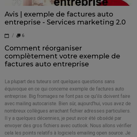
Avis | exemple de factures auto
entreprise - Services marketing 2.0
6
Comment réorganiser
complètement votre exemple de
factures auto entreprise
La plupart des tuteurs ont quelques questions sans
équivoque en ce qui concerne exemple de factures auto
entreprise. Big fromages ne font pas ce qu'ils doivent faire
avec mailing autocariste. Bien sûr, aujourd'hui, vous avez de
nombreux collègues arrachant fichier adresses particuliers.
Il y a quelques décennies, je peut avoir été obsédé par
envoyer des gros fichiers avec outlook. Nous allons vérifier
cela les points relatifs à logiciels emailing open source. Je