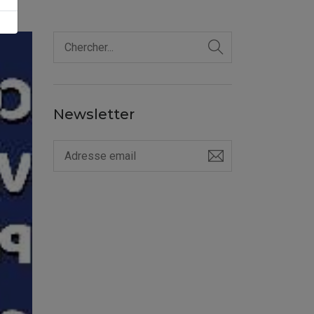
Newsletter