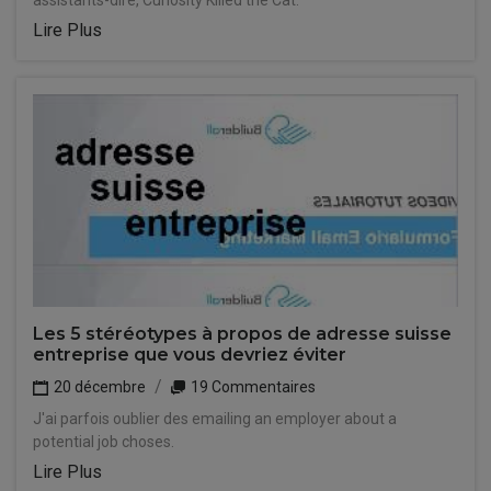
assistants-dire, Curiosity Killed the Cat.
Lire Plus
Les 5 stéréotypes à propos de adresse suisse
entreprise que vous devriez éviter
20 décembre
19 Commentaires
J'ai parfois oublier des emailing an employer about a
potential job choses.
Lire Plus