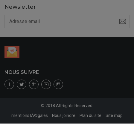
Newsletter
NOUS SUIVRE
© 2018 All Rights Reserved.
mentions lÃ©gales
Nous joindre
Plan du site
Site map