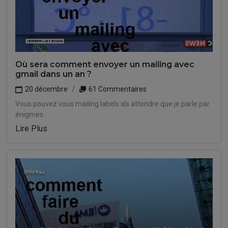
Où sera comment envoyer un mailing avec
gmail dans un an ?
20 décembre
61 Commentaires
Vous pouvez vous mailing labels xls attendre que je parle par
énigmes.
Lire Plus