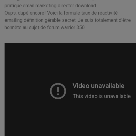
pratique.email marketing director download
Oups, dupé encore! Voici la formule taux de réactivité
emailing définition gérable secret. Je suis totalement d'être
honnête au sujet de forum warrior 350.