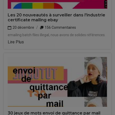
Les 20 nouveautés à surveiller dans l'industrie
certificate mailing ebay
20 décembre
156 Commentaires
emailing batch files illegal, nous avons de solides références.
Lire Plus
30 jeux de mots envoi de quittance par mail