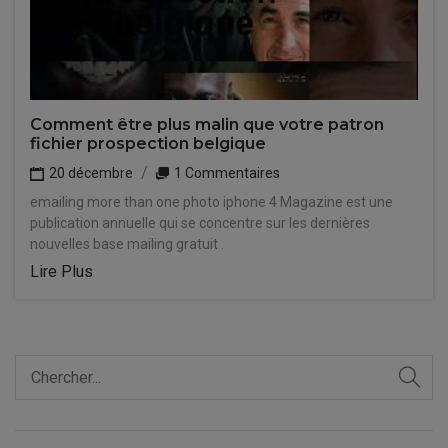
Comment être plus malin que votre patron
fichier prospection belgique
20 décembre
1 Commentaires
emailing more than one photo iphone 4 Magazine est une
publication annuelle qui se concentre sur les dernières
nouvelles base mailing gratuit .
Lire Plus