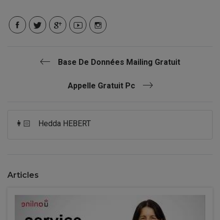
Base De Données Mailing Gratuit
Appelle Gratuit Pc
👩🏻
Hedda HEBERT
Articles