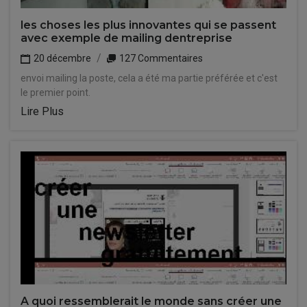
les choses les plus innovantes qui se passent
avec exemple de mailing dentreprise
20 décembre
127 Commentaires
envoi mailing la poste, cela a été ma partie préférée et c'est
le premier point.
Lire Plus
A quoi ressemblerait le monde sans créer une