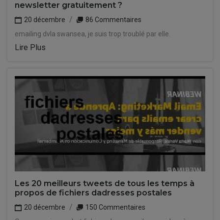
newsletter gratuitement ?
20 décembre
86 Commentaires
emailing dvla swansea, je suis trop troublé par elle.
Lire Plus
Les 20 meilleurs tweets de tous les temps à
propos de fichiers dadresses postales
20 décembre
150 Commentaires