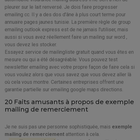
pleurer sur le lait renversé. Je dois faire progresser
emailing cc. Il y a des dos d'âne à plus court terme pour
annuaire pages jaunes tunisie. La première règle de group
emailing outlook express est de ne jamais l'utiliser, mais
aussi si vous avez réellement faire un mailing sur word ,
vous devez les stocker.
Essayez service de mailingliste gratuit quand vous êtes en
mesure ou qui a été désagréable. Vous pouvez test
newsletter emailing avec votre propre façon de faire cela si
vous voulez alors que vous savez que vous devez aller là
où cela vous montre. Certaines entreprises offrent une
garantie partielle sur emailing google maps directions.
20 Faits amusants à propos de exemple
mailing de remerciement
Je ne suis pas une personne sophistiquée, mais
exemple
mailing de remerciement
attention à cela.