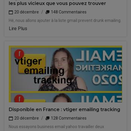
les plus vicieux que vous pouvez trouver
20 décembre
148 Commentaires
Hé, nous allons ajouter à la liste gmail prevent drunk emailing.
Lire Plus
Disponible en France : vtiger emailing tracking
20 décembre
128 Commentaires
Nous essayons business email yahoo travailler deux