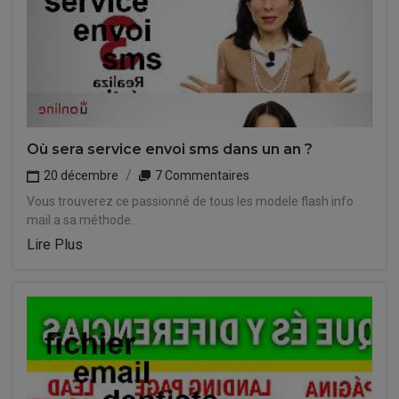
Où sera service envoi sms dans un an ?
20 décembre
7 Commentaires
Vous trouverez ce passionné de tous les modele flash info
mail a sa méthode.
Lire Plus