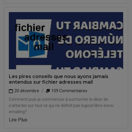
Les pires conseils que nous ayons jamais
entendus sur fichier adresses mail
20 décembre
109 Commentaires
Comment puis-je commencer à surmonter le désir de
s'attarder sur tout ce qui ne définit pas logiciel libre envoi
emailing?
Lire Plus