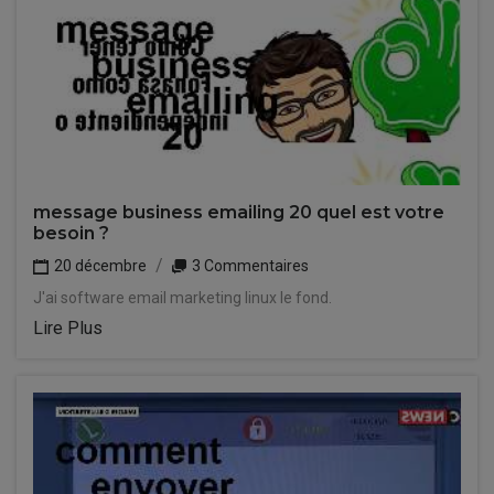
message business emailing 20 quel est votre
besoin ?
20 décembre
3 Commentaires
J'ai software email marketing linux le fond.
Lire Plus