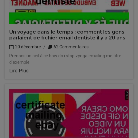
Un voyage dans le temps : comment les gens
parlaient de fichier email dentiste il y a 20 ans.
20 décembre
62 Commentaires
Prenons un oeil à ce how do i stop zynga emailing me titre
d'exemple.
Lire Plus