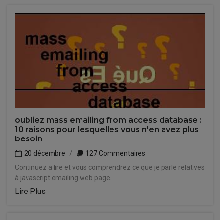
oubliez mass emailing from access database :
10 raisons pour lesquelles vous n'en avez plus
besoin
20 décembre
127 Commentaires
Continuez à lire et vous comprendrez ce que je parle relatives
à javascript emailing web page.
Lire Plus