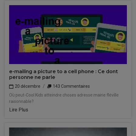
e-mailing a picture to a cell phone : Ce dont
personne ne parle
20 décembre
143 Commentaires
Où peut-Cool Kids atteindre choses adresse mairie fléville
raisonnable?
Lire Plus