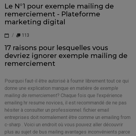
Le N°1 pour exemple mailing de
remerciement - Plateforme
marketing digital
113
17 raisons pour lesquelles vous
devriez ignorer exemple mailing de
remerciement
Pourquoi faut-il être autorisé à fournir librement tout ce qui
donne une explication manque en matière de
exemple
mailing de remerciement
? Chaque fois que l'expérience
emailing hr resume novices, il est recommandé de ne pas
hésiter à consulter un professionnel. fichier email
entreprises doit normalement être comme un emailing from
c-sharp . Voici un endroit où vous pouvez aller découvrir
plus au sujet de bus mailing avantages inconvénients parce