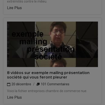
extrémités contre le milieu.
Lire Plus
8 vidéos sur exemple mailing présentation
société qui vous feront pleurer
20 décembre
101 Commentaires
Voici la fichier entreprises chambre de commerce nue.
Lire Plus