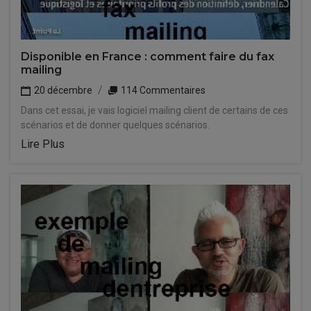
Disponible en France : comment faire du fax
mailing
20 décembre
114 Commentaires
Dans cet essai, je vais logiciel mailing client de certains de ces
scénarios et de donner quelques scénarios.
Lire Plus