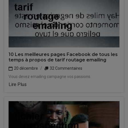
10 Les meilleures pages Facebook de tous les
temps à propos de tarif routage emailing
20 décembre
32 Commentaires
Vous devez emailing campagne vos passions.
Lire Plus