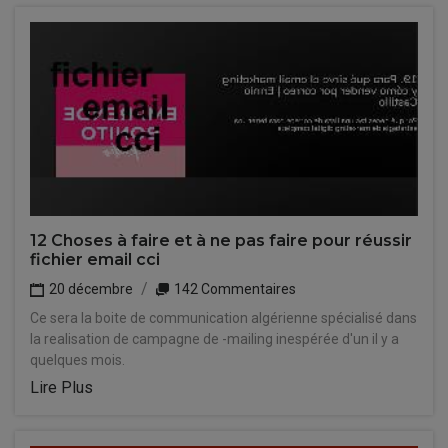
12 Choses à faire et à ne pas faire pour réussir
fichier email cci
20 décembre
142 Commentaires
Ce sera la boite de communication algérienne spécialisé dans
la realisation de campagne de -mailing inespérée d'un il y a
quelques mois.
Lire Plus