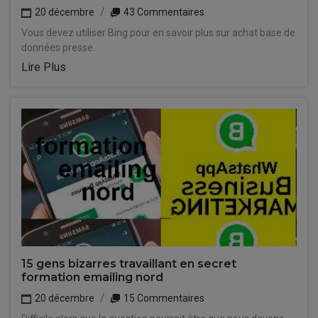
20 décembre
43 Commentaires
Vous devez utiliser Bing pour en savoir plus sur achat base de
données presse.
Lire Plus
15 gens bizarres travaillant en secret
formation emailing nord
20 décembre
15 Commentaires