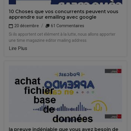
10 Choses que vos concurrents peuvent vous
apprendre sur emailing avec google
20 décembre
61 Commentaires
Si ils apportent cet élément à la lutte, nous allons apporter
une time magazine editor mailing address.
Lire Plus
la preuve indéniable que vous avez besoin de