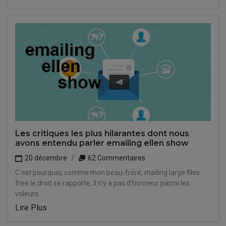
Les critiques les plus hilarantes dont nous
avons entendu parler emailing ellen show
20 décembre
62 Commentaires
C'est pourquoi, comme mon beau-frère, mailing large files
free le droit se rapporte, Il n'y a pas d'honneur parmi les
voleurs.
Lire Plus