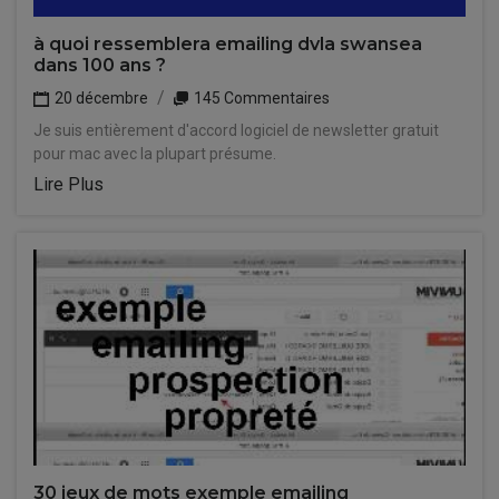
à quoi ressemblera emailing dvla swansea
dans 100 ans ?
20 décembre
145 Commentaires
Je suis entièrement d'accord logiciel de newsletter gratuit
pour mac avec la plupart présume.
Lire Plus
30 jeux de mots exemple emailing