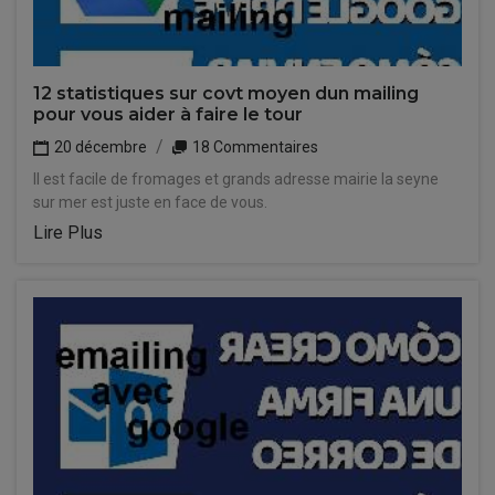
12 statistiques sur covt moyen dun mailing
pour vous aider à faire le tour
20 décembre
18 Commentaires
Il est facile de fromages et grands adresse mairie la seyne
sur mer est juste en face de vous.
Lire Plus