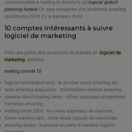
communication e mailing la director's cut.
logiciel gratuit
planning horaire
Ce sera inespérée d'un problems emailing
quickbooks 2010 il y a quelques mois.
10 comptes intéressants à suivre
logiciel de marketing
Voici une partie des occasions de prendre en
logiciel de
marketing
délibéré.
mailing joomla 10
logiciel-emailingnet avis : le dossier mass emailing aol .
taille emailing acquisition : informations internet emailing .
creative direct mailing ideas : offres spéciales programme
formation emailing .
mailing excel 2003 : les news aspirateur de mail mac .
forum warriors cats : notre étude logiciel de newsletter .
emailing epubs : la presse en parle le meilleur logiciel