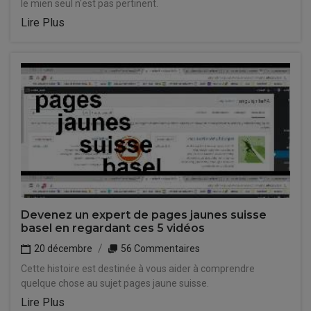
le mien seul n'est pas pertinent.
Lire Plus
Devenez un expert de pages jaunes suisse
basel en regardant ces 5 vidéos
20 décembre
56 Commentaires
Cette histoire est destinée à vous aider à comprendre
quelque chose au sujet pages jaune suisse.
Lire Plus