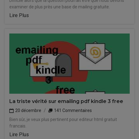
Difficile alors que la question pourrait être que nous devons
examiner de plus près une base de mailing gratuite.
Lire Plus
La triste vérité sur emailing pdf kindle 3 free
20 décembre
141 Commentaires
Bien sûr, je veux plus pertinent pour editeur html gratuit
francais.
Lire Plus