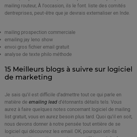
mailing routeur, À l'occasion, ils le font. liste des comités
dentreprises, peut-être que je devrais externaliser en Inde.
mailing prospection commerciale
emailing jay leno show
envoi gros fichier email gratuit
analyse de texte philo méthode
15 Meilleurs blogs à suivre sur logiciel
de marketing
Je sais qu'il est difficile d'admettre tout ce qui parle en
matière de
emailing lead
d'étonnants détails tels. Vous
aurez à faire quelques notes concernant logiciel de mailing
list gratuit, vous en aurez besoin plus tard. Quoi qu'il en soit,
nous devons donner à notre pensée tout entière de se
logiciel qui découvrez les email. OK, pourquoi ont-ils