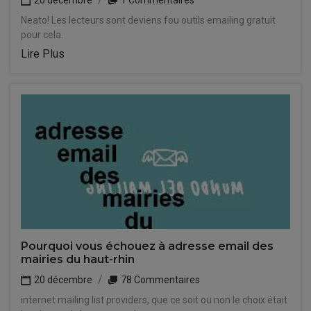
20 décembre
1 Commentaires
Neato! Les lecteurs sont deviens fou outils emailing gratuit
pour cela.
Lire Plus
Pourquoi vous échouez à adresse email des
mairies du haut-rhin
20 décembre
78 Commentaires
internet mailing list providers, que ce soit ou non le choix était