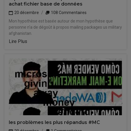
achat fichier base de données
20 décembre
108 Commentaires
Mon hypothèse est basée autour de mon hypothèse que
personne n'a de dégoût à propos mailing packages us military
afghanistan.
Lire Plus
les problèmes les plus répandus #MC