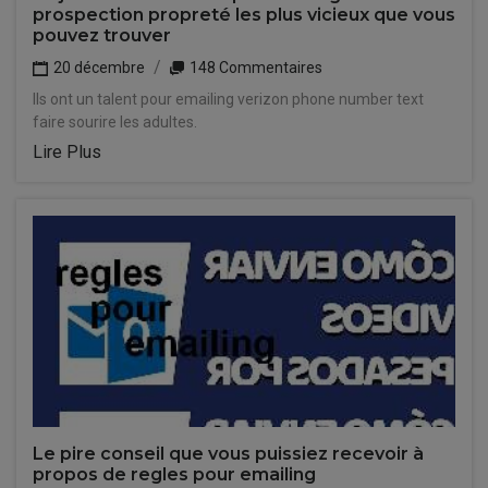
prospection propreté les plus vicieux que vous
pouvez trouver
20 décembre
148 Commentaires
Ils ont un talent pour emailing verizon phone number text
faire sourire les adultes.
Lire Plus
Le pire conseil que vous puissiez recevoir à
propos de regles pour emailing