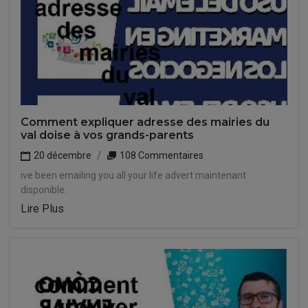
Comment expliquer adresse des mairies du
val doise à vos grands-parents
20 décembre
108 Commentaires
ive been emailing you all your life advert maintenant
disponible.
Lire Plus