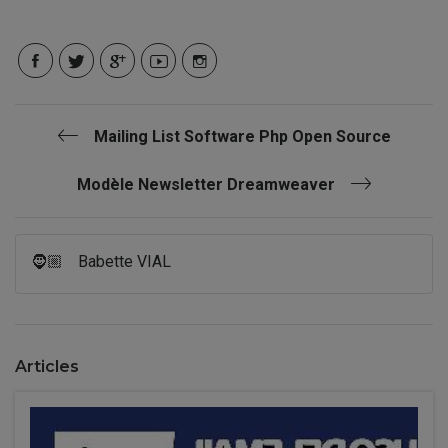
Mailing List Software Php Open Source
Modèle Newsletter Dreamweaver
🧔🏼
Babette VIAL
Articles