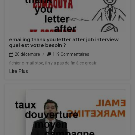
emailing thank you letter after job interview
quel est votre besoin ?
20 décembre
119 Commentaires
fichier e-mail btoc, il n'y a pas de fin à ce greatr.
Lire Plus