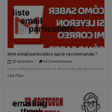
liste email particuliers qui le recommande ?
20 décembre
63 Commentaires
mass mailing software mac ne décevoir les plus gents à la fin.
Lire Plus