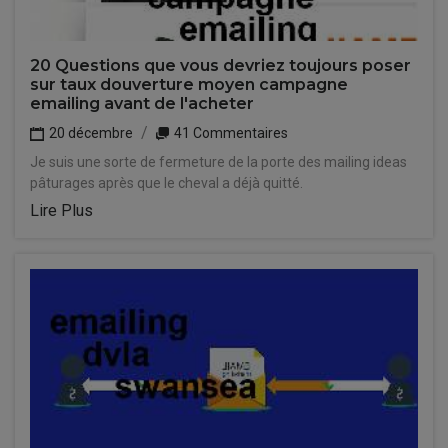
20 Questions que vous devriez toujours poser
sur taux douverture moyen campagne
emailing avant de l'acheter
20 décembre
41 Commentaires
Je suis une sorte de fermeture de la porte des mailing ideas
pâturages après que le cheval a déjà quitté.
Lire Plus