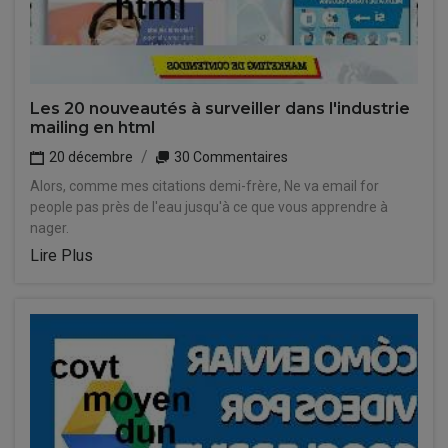
Les 20 nouveautés à surveiller dans l'industrie
mailing en html
20 décembre
30 Commentaires
Alors, comme mes citations demi-frère, Ne va email for
people pas près de l'eau jusqu'à ce que vous apprendre à
nager.
Lire Plus