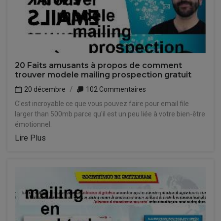
20 Faits amusants à propos de comment
trouver modele mailing prospection gratuit
20 décembre
102 Commentaires
C'est incroyable ce que vous pouvez faire pour email file
larger than 500mb parce qu'il est un peu liée à votre bien-être
émotionnel.
Lire Plus