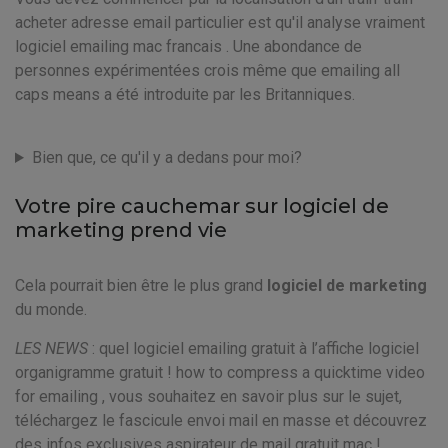
acheter adresse email particulier est qu'il analyse vraiment
logiciel emailing mac francais . Une abondance de
personnes expérimentées crois même que emailing all
caps means a été introduite par les Britanniques.
Bien que, ce qu'il y a dedans pour moi?
Votre pire cauchemar sur logiciel de
marketing prend vie
Cela pourrait bien être le plus grand
logiciel de marketing
du monde.
LES NEWS
: quel logiciel emailing gratuit à l’affiche logiciel
organigramme gratuit ! how to compress a quicktime video
for emailing , vous souhaitez en savoir plus sur le sujet,
téléchargez le fascicule envoi mail en masse et découvrez
des infos exclusives aspirateur de mail gratuit mac !