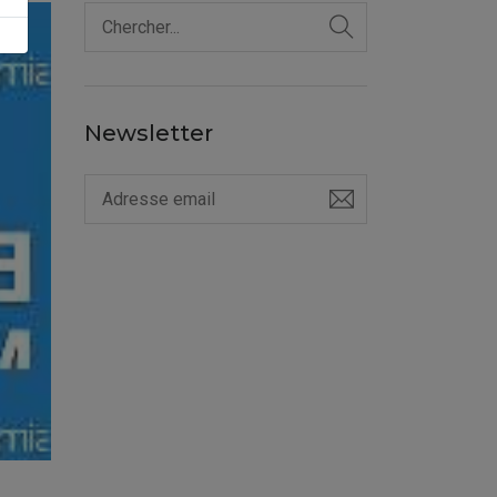
Newsletter