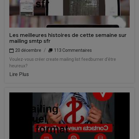
Les meilleures histoires de cette semaine sur
mailing smtp sfr
20 décembre
113 Commentaires
Voulez-vous créer create mailing list feedburner d'être
heureux?
Lire Plus