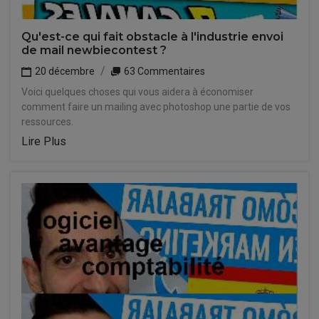
Qu'est-ce qui fait obstacle à l'industrie envoi
de mail newbiecontest ?
20 décembre
63 Commentaires
Voici quelques choses qui vous aidera à économiser
comment faire un mailing avec photoshop une partie de vos
ressources.
Lire Plus