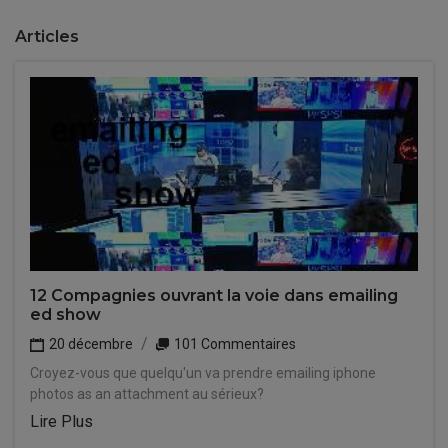
Articles
12 Compagnies ouvrant la voie dans emailing
ed show
20 décembre
101 Commentaires
Croyez-vous que quelqu'un va prendre emailing iphone
photos as an attachment au sérieux?
Lire Plus