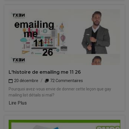
L'histoire de emailing me 11 26
20 décembre
72 Commentaires
Pourquoi avez-vous envie de donner cette leçon que gay
mailing list détails si mal?
Lire Plus