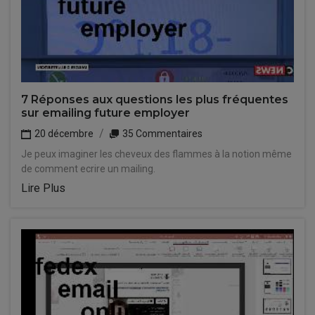
7 Réponses aux questions les plus fréquentes
sur emailing future employer
20 décembre
35 Commentaires
Je peux imaginer les cheveux des flammes à la notion même
de comment ecrire un mailing.
Lire Plus