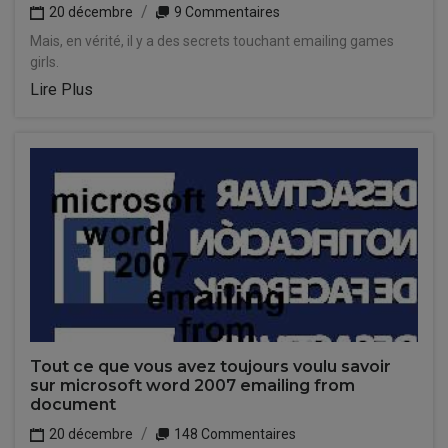
20 décembre
9 Commentaires
Mais, en vérité, il y a des secrets touchant emailing games
girls.
Lire Plus
Tout ce que vous avez toujours voulu savoir
sur microsoft word 2007 emailing from
document
20 décembre
148 Commentaires