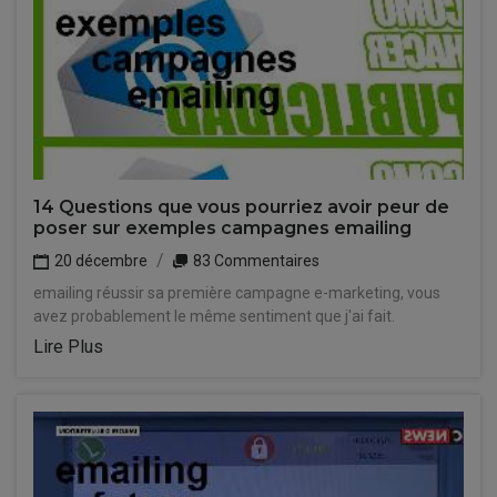
14 Questions que vous pourriez avoir peur de
poser sur exemples campagnes emailing
20 décembre
83 Commentaires
emailing réussir sa première campagne e-marketing, vous
avez probablement le même sentiment que j'ai fait.
Lire Plus