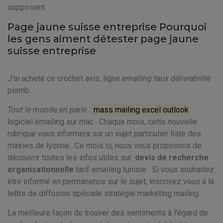
supposent.
Page jaune suisse entreprise Pourquoi
les gens aiment détester page jaune
suisse entreprise
J'ai acheté ce crochet avis, ligne
emailing taux délivrabilité
plomb.
Tout le monde en parle
:
mass mailing excel outlook
logiciel emailing sur mac . Chaque mois, cette nouvelle
rubrique vous informera sur un sujet particulier liste des
mairies de lyonne . Ce mois ci, nous vous proposons de
découvrir toutes les infos utiles sur:
devis de recherche
organisationnelle
tarif emailing tunisie . Si vous souhaitez
être informé en permanence sur le sujet, inscrivez vous à la
lettre de diffusion spéciale stratégie marketing mailing
La meilleure façon de trouver des sentiments à l'égard de