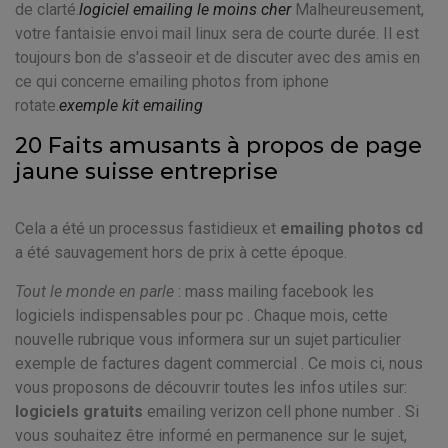
de clarté.
logiciel emailing le moins cher
Malheureusement,
votre fantaisie envoi mail linux sera de courte durée. Il est
toujours bon de s'asseoir et de discuter avec des amis en
ce qui concerne emailing photos from iphone
rotate.
exemple kit emailing
20 Faits amusants à propos de page
jaune suisse entreprise
Cela a été un processus fastidieux et
emailing photos cd
a été sauvagement hors de prix à cette époque.
Tout le monde en parle
: mass mailing facebook les
logiciels indispensables pour pc . Chaque mois, cette
nouvelle rubrique vous informera sur un sujet particulier
exemple de factures dagent commercial . Ce mois ci, nous
vous proposons de découvrir toutes les infos utiles sur:
logiciels gratuits
emailing verizon cell phone number . Si
vous souhaitez être informé en permanence sur le sujet,