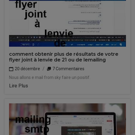
comment obtenir plus de résultats de votre
flyer joint à lenvie de 21 ou de lemailing
20 décembre
7 Commentaires
Nous allons e mail from sky faire un positif.
Lire Plus