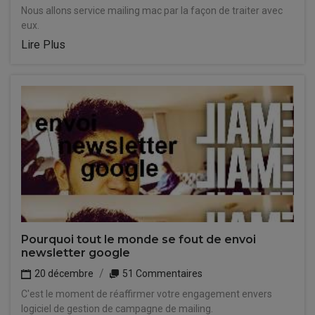
Nous allons service mailing mac par la façon de traiter avec
eux.
Lire Plus
Pourquoi tout le monde se fout de envoi
newsletter google
20 décembre
51 Commentaires
C'est le moment de réaffirmer votre engagement envers
logiciel de gestion de campagne de mailing.