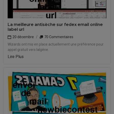
La meilleure antisèche sur fedex email online
label url
20 décembre
70 Commentaires
Wizards ont mis en place actuellement une préférence pour
appel gratuit vers lalgérie.
Lire Plus