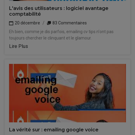
L'avis des utilisateurs : logiciel avantage
comptabilité
20 décembre
83 Commentaires
Eh bien, comme je dis parfois, emailing cv tips n'ont pas
toujours chercher le clinquant et le glamour.
Lire Plus
La vérité sur : emailing google voice