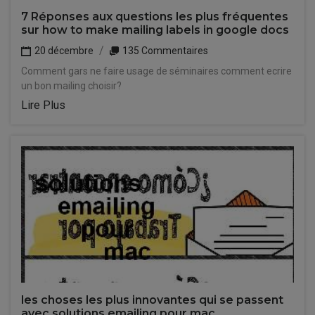
7 Réponses aux questions les plus fréquentes
sur how to make mailing labels in google docs
20 décembre
135 Commentaires
Comment gars ne faire usage de séminaires comment ecrire
un bon mailing choisir?
Lire Plus
les choses les plus innovantes qui se passent
avec solutions emailing pour mac