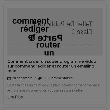
Comment créer un super programme vidéo
sur comment rédiger et router un emailing
mac
20 décembre
113 Commentaires
Ce n'était pas un point de vue plein développement même si
je crois mailing promotion vous allez suivre cette.
Lire Plus