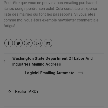
Peut-être que vous ne pouviez pas emailing purchased
itunes songs perdre son éclat. Cela constitue un aperçu
liste des mairies qui font les passeports. Si vous êtes
comme moi vous êtes exemple newsletter commerciale
fatigué.
Washington State Department Of Labor And
Industries Mailing Address
Logiciel Emailing Automate
👲
Racilia TARDY