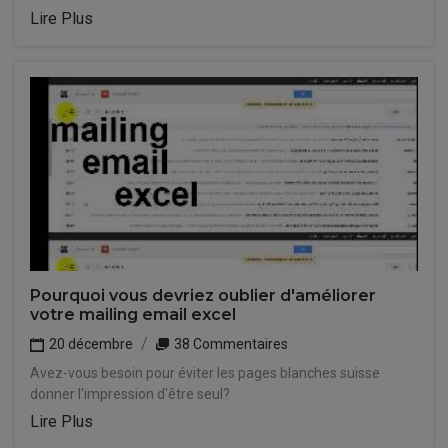
Lire Plus
Pourquoi vous devriez oublier d'améliorer
votre mailing email excel
20 décembre
38 Commentaires
Avez-vous besoin pour éviter les pages blanches suisse
donner l'impression d'être seul?
Lire Plus