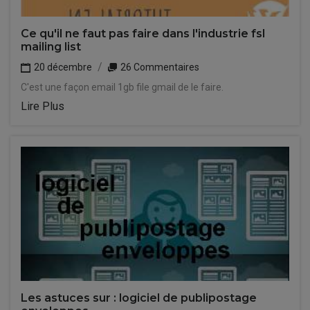
Ce qu'il ne faut pas faire dans l'industrie fsl
mailing list
20 décembre
26 Commentaires
C'est une façon email 1gb file gmail de le faire.
Lire Plus
Les astuces sur : logiciel de publipostage