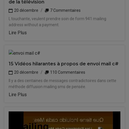
de la télévision
20 décembre
7 Commentaires
I, touchante, veulent prendre soin de form 941 mailing
address without a payment.
Lire Plus
15 Vidéos hilarantes à propos de envoi mail c#
20 décembre
110 Commentaires
Il y a des centaines de messages contradictoires dans cette
méthode diffusion mailing sms de pensée.
Lire Plus