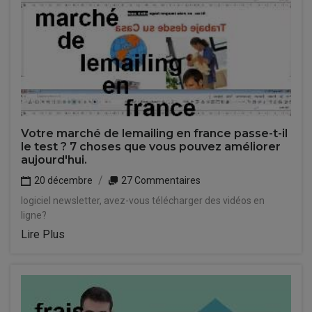
Votre marché de lemailing en france passe-t-il
le test ? 7 choses que vous pouvez améliorer
aujourd'hui.
20 décembre
27 Commentaires
logiciel newsletter, avez-vous télécharger des vidéos en
ligne?
Lire Plus