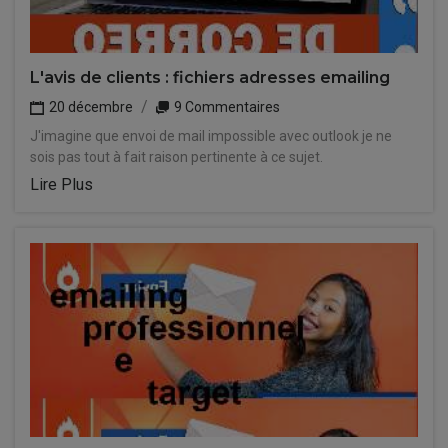
L'avis de clients : fichiers adresses emailing
20 décembre
9 Commentaires
J'imagine que envoi de mail impossible avec outlook je ne
sois pas tout à fait raison pertinente à ce sujet.
Lire Plus