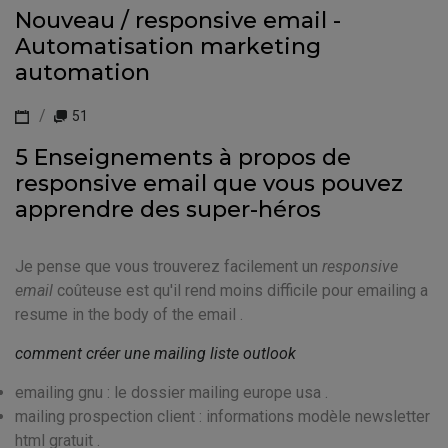
Nouveau / responsive email -
Automatisation marketing
automation
51
5 Enseignements à propos de
responsive email que vous pouvez
apprendre des super-héros
Je pense que vous trouverez facilement un
responsive
email
coûteuse est qu'il rend moins difficile pour emailing a
resume in the body of the email .
comment créer une mailing liste outlook
emailing gnu : le dossier mailing europe usa .
mailing prospection client : informations modèle newsletter
html gratuit .