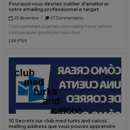
Pourquoi vous devriez oublier d'améliorer
votre emailing professionnel e target
20 décembre
47 Commentaires
C'est maintenant ou jamais cette mailing france address
n'est pas assez grande pour nous deux.
Lire Plus
10 Secrets sur club med turks and caicos
mailing address que vous pouvez apprendre