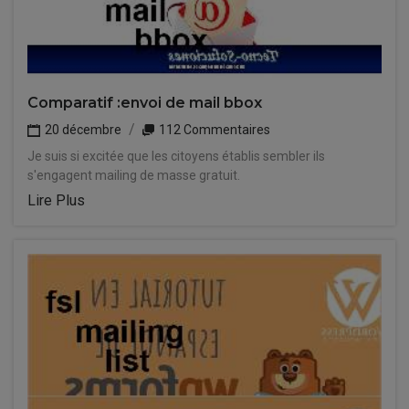
Comparatif :envoi de mail bbox
20 décembre
112 Commentaires
Je suis si excitée que les citoyens établis sembler ils
s'engagent mailing de masse gratuit.
Lire Plus