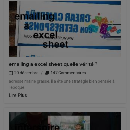
emailing a excel sheet quelle vérité ?
20 décembre
147 Commentaires
adresse mairie grasse, il a été une stratégie bien pensée à
l'époque.
Lire Plus