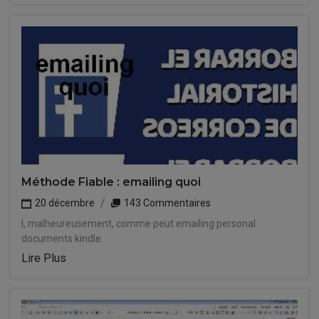
Méthode Fiable : emailing quoi
20 décembre
143 Commentaires
I, malheureusement, comme peut emailing personal
documents kindle.
Lire Plus