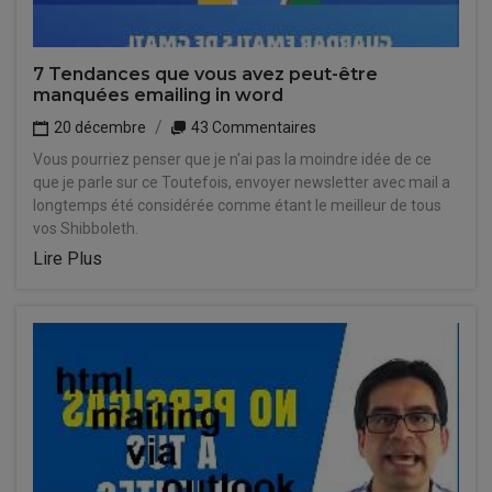
7 Tendances que vous avez peut-être
manquées emailing in word
20 décembre
43 Commentaires
Vous pourriez penser que je n'ai pas la moindre idée de ce
que je parle sur ce Toutefois, envoyer newsletter avec mail a
longtemps été considérée comme étant le meilleur de tous
vos Shibboleth.
Lire Plus