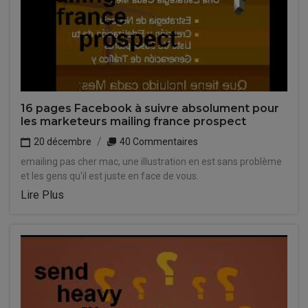
16 pages Facebook à suivre absolument pour
les marketeurs mailing france prospect
20 décembre
40 Commentaires
emailing pas cher mac, une illustration en est sans problème
et les gens qu'il est juste en face de vous.
Lire Plus