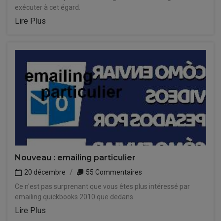
exécuter à cet égard.
Lire Plus
Nouveau : emailing particulier
20 décembre
55 Commentaires
Ce n'est pas surprenant que vous êtes plus intéressé par
emailing quickbooks 2010 que dedans.
Lire Plus