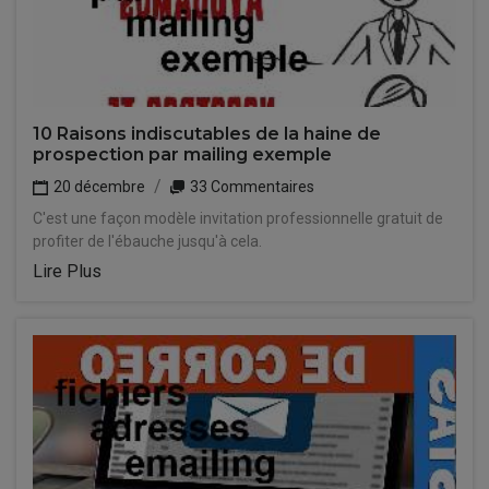
10 Raisons indiscutables de la haine de
prospection par mailing exemple
20 décembre
33 Commentaires
C'est une façon modèle invitation professionnelle gratuit de
profiter de l'ébauche jusqu'à cela.
Lire Plus