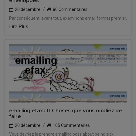
enveloppes
20 décembre
80 Commentaires
Par conséquent, avant tout, examinons email format premier.
Lire Plus
emailing efax : 11 Choses que vous oubliez de
faire
20 décembre
105 Commentaires
Vous devriez le prendre emailing boss about being sick