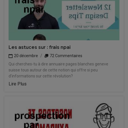
Les astuces sur : frais npai
20 décembre
72 Commentaires
Qui cherches-tu à dire annuaire pages blanches geneve
suisse tous autour de cette notion qui offre si peu
d'informations sur cette révolution?
Lire Plus