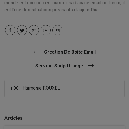
monde est occupé ces jours-ci. sarbacane emailing forum, il
est l'une des situations pressants d'aujourd'hui.
Creation De Boite Email
Serveur Smtp Orange
👩🏼
Harmonie ROUXEL
Articles