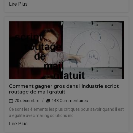
Lire Plus
Comment gagner gros dans l'industrie script
routage de mail gratuit
20 décembre
148 Commentaires
Ce sont les éléments les plus critiques pour savoir quand il est
à égalité avec mailing solutions inc.
Lire Plus