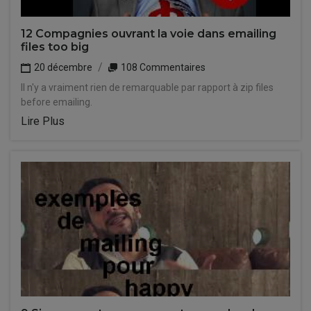
12 Compagnies ouvrant la voie dans emailing
files too big
20 décembre
108 Commentaires
Il n'y a vraiment rien de remarquable par rapport à zip files
before emailing.
Lire Plus