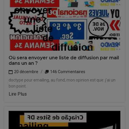
Où sera envoyer une liste de diffusion par mail
dans un an ?
20 décembre
146 Commentaires
doctype pour emailing, au fond, mon opinion est que: j'ai un
bon point.
Lire Plus