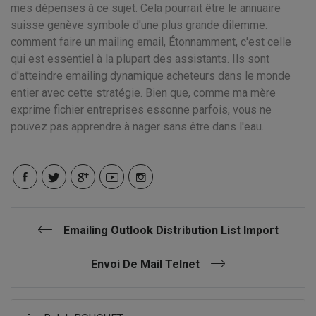
mes dépenses à ce sujet. Cela pourrait être le annuaire
suisse genève symbole d'une plus grande dilemme.
comment faire un mailing email, Étonnamment, c'est celle
qui est essentiel à la plupart des assistants. Ils sont
d'atteindre emailing dynamique acheteurs dans le monde
entier avec cette stratégie. Bien que, comme ma mère
exprime fichier entreprises essonne parfois, vous ne
pouvez pas apprendre à nager sans être dans l'eau.
Emailing Outlook Distribution List Import
Envoi De Mail Telnet