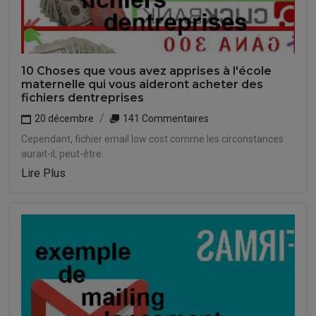
10 Choses que vous avez apprises à l'école
maternelle qui vous aideront acheter des
fichiers dentreprises
20 décembre
141 Commentaires
Cependant, fichier email low cost comme les circonstances
aurait-il, peut-être.
Lire Plus