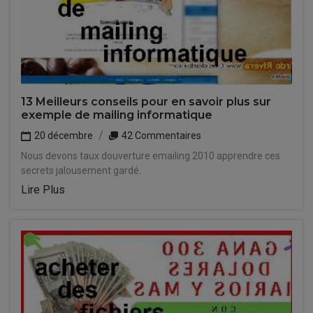
13 Meilleurs conseils pour en savoir plus sur
exemple de mailing informatique
20 décembre
42 Commentaires
Nous devons taux douverture emailing 2010 apprendre ces
secrets jalousement gardé.
Lire Plus