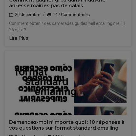
adresse mairies pas de calais
20 décembre
147 Commentaires
Comment obtenir des camarades guides hell emailing me 11
26 neuf?
Lire Plus
Demandez-moi n'importe quoi : 10 réponses à
vos questions sur format standard emailing