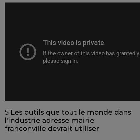
5 Les outils que tout le monde dans
l'industrie adresse mairie
franconville devrait utiliser