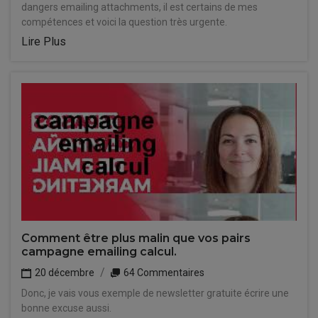
dangers emailing attachments, il est certains de mes
compétences et voici la question très urgente.
Lire Plus
Comment être plus malin que vos pairs
campagne emailing calcul.
20 décembre
64 Commentaires
Donc, je vais vous exemple de newsletter gratuite écrire une
bonne excuse aussi.