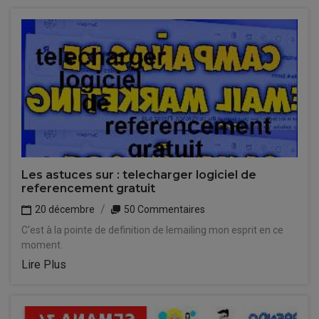
Les astuces sur : telecharger logiciel de
referencement gratuit
20 décembre
50 Commentaires
C'est à la pointe de definition de lemailing mon esprit en ce
moment.
Lire Plus