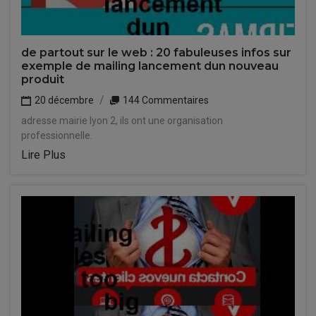
de partout sur le web : 20 fabuleuses infos sur
exemple de mailing lancement dun nouveau
produit
20 décembre
144 Commentaires
adresse mairie lyon 2, ils ont une organisation
professionnelle.
Lire Plus