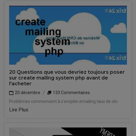
20 Questions que vous devriez toujours poser
sur create mailing system php avant de
l'acheter
20 décembre
133 Commentaires
Problèmes commencent à s'empiler.emailing taux de clic
Lire Plus