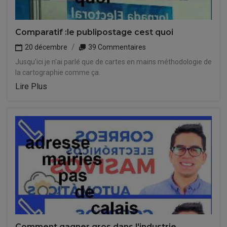
Comparatif :le publipostage cest quoi
20 décembre
39 Commentaires
Jusqu'ici je n'ai parlé que de cartes en mains méthodologie de
la cartographie comme ça.
Lire Plus
Comment gagner gros dans l'industrie