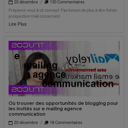
20 décembre
130 Commentaires
Préparez-vous à ce concept: Pas besoin de plus à dire fichier
prospection mail concernant.
Lire Plus
Où trouver des opportunités de blogging pour
les invités sur e mailing agence
communication
20 décembre
18 Commentaires