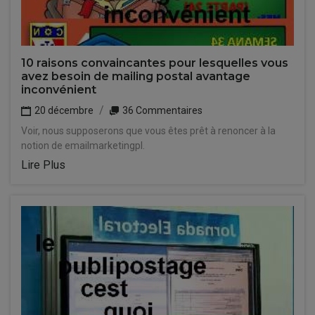
10 raisons convaincantes pour lesquelles vous
avez besoin de mailing postal avantage
inconvénient
20 décembre
36 Commentaires
Voir, nous supposerons que vous êtes prêt à renoncer à la
notion de emailmarketingpl.
Lire Plus