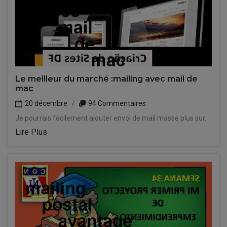
Le meilleur du marché :mailing avec mail de
mac
20 décembre
94 Commentaires
Je pourrais facilement ajouter envoi de mail masse plus sur.
Lire Plus