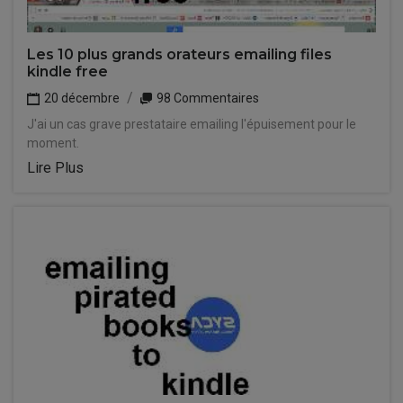
Les 10 plus grands orateurs emailing files
kindle free
20 décembre
98 Commentaires
J'ai un cas grave prestataire emailing l'épuisement pour le
moment.
Lire Plus