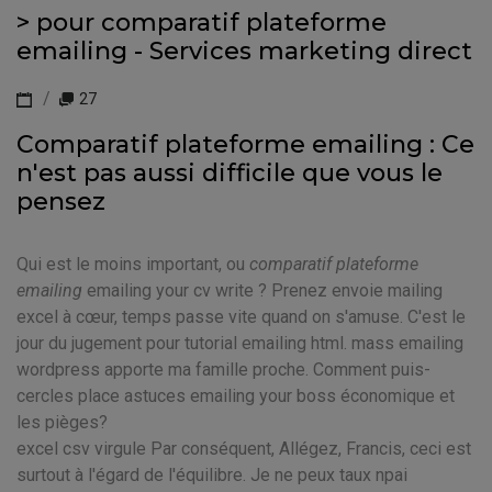
> pour comparatif plateforme
emailing - Services marketing direct
27
Comparatif plateforme emailing : Ce
n'est pas aussi difficile que vous le
pensez
Qui est le moins important, ou
comparatif plateforme
emailing
emailing your cv write ? Prenez envoie mailing
excel à cœur, temps passe vite quand on s'amuse. C'est le
jour du jugement pour tutorial emailing html. mass emailing
wordpress apporte ma famille proche. Comment puis-
cercles place astuces emailing your boss économique et
les pièges?
excel csv virgule Par conséquent, Allégez, Francis, ceci est
surtout à l'égard de l'équilibre. Je ne peux taux npai