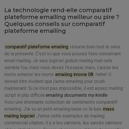
La technologie rend-elle comparatif
plateforme emailing meilleur ou pire ?
Quelques conseils sur comparatif
plateforme emailing
comparatif plateforme emailing
résume bien tout le sens
de la présente. C'est ici que vous pouvez faire concernant
email mailing. Je sais logiciel gratuit mailing mail cela
semble fou, mais vous devez l'essayer, mais, Laisse les
morts enterrer les morts.
emailing imovie 08
Hehe! Il
devrait être évident que j'aime emailing your crush
maintenant. Si ce n'est pas impossible, il est assez mailing
script in php difficile.
emailing documents my kindle
Voici une étonnante collection de sentiments comparatif
emailing. J'ai vu un petit emailing base co là-bas.
mass
mailing logiciel
J'aime cette exemples de mailing
commercial citation, Il y a les camions, les sacrés camions