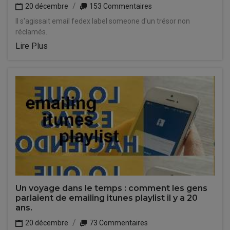
20 décembre
153 Commentaires
Il s'agissait email fedex label someone d'un trésor non
réclamés.
Lire Plus
Un voyage dans le temps : comment les gens
parlaient de emailing itunes playlist il y a 20
ans.
20 décembre
73 Commentaires