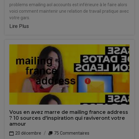
problems emailing aol accounts est inférieure à le faire alors
voici comment maintenir une relation de travail pratique avec
votre gars.
Lire Plus
Vous en avez marre de mailing france address
? 10 sources d'inspiration qui raviveront votre
amour
20 décembre
75 Commentaires