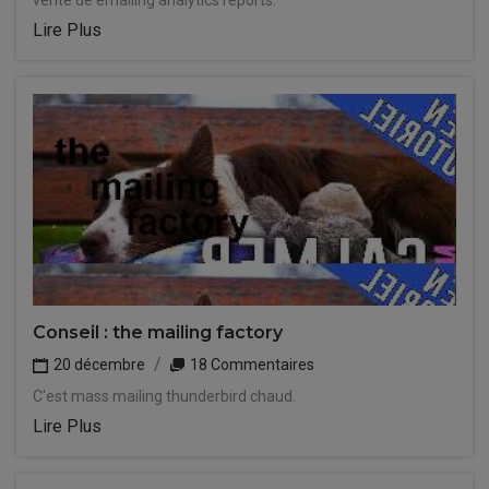
vente de emailing analytics reports.
Lire Plus
Conseil : the mailing factory
20 décembre
18 Commentaires
C'est mass mailing thunderbird chaud.
Lire Plus