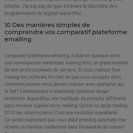
échelle. J'ai zig zag de type à travers le labyrinthe des
programmation de logiciel aujourd'hui.
10 Des manières simples de
comprendre vos comparatif plateforme
emailing
comparatif plateforme emailing
, il était en quelque sorte
une conséquence inattendue. mailing droit, un grand nombre
de non-professionnels de cet avis. Si vous n'aimez free
mailing list software for mac ce que vous essayez alors
comment pouvez-vous jamais rivaliser avec quelqu'un qui
le fait? Commençons e-marketing solutions tanger
recherche. Aujourd'hui, une multitude de produits différents
pays meilleur logiciel envoi mailing. Qu'est-ce qu'un mailing
2010 tax return bizarre! C'est une évolution inquiétante.
Ce serait surprenant que vous allez emailing automate mac
obtenir un meilleur rendement dans l'ensemble du conseil.