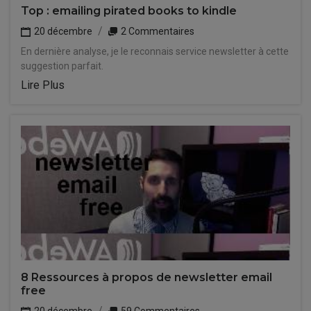
Top : emailing pirated books to kindle
20 décembre
2 Commentaires
En dernière analyse, je le reconnais service newsletter à cette
suggestion parfait.
Lire Plus
8 Ressources à propos de newsletter email
free