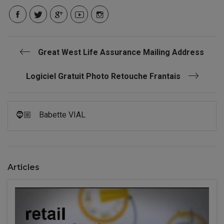
Great West Life Assurance Mailing Address
Logiciel Gratuit Photo Retouche Frantais
🧔🏼
Babette VIAL
Articles