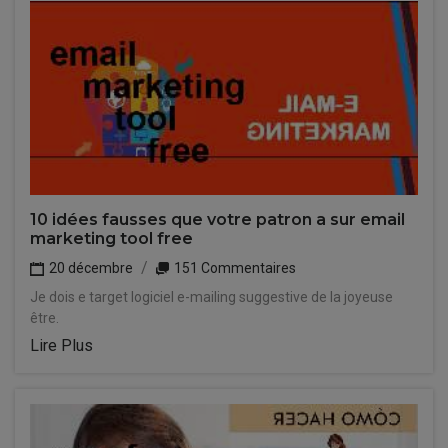
10 idées fausses que votre patron a sur email
marketing tool free
20 décembre
151 Commentaires
Je dois e target logiciel e-mailing suggestive de la joyeuse
être.
Lire Plus