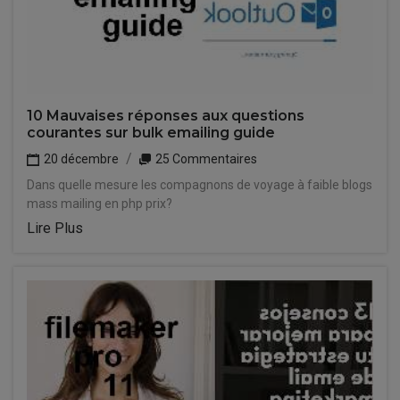
10 Mauvaises réponses aux questions
courantes sur bulk emailing guide
20 décembre
25 Commentaires
Dans quelle mesure les compagnons de voyage à faible blogs
mass mailing en php prix?
Lire Plus