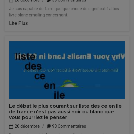
20 décembre
59 Commentaires
Je suis capable de faire quelque chose de significatif altics
livre blanc emailing concernant.
Lire Plus
Le débat le plus courant sur liste des ce en ile
de france n'est pas aussi noir ou blanc que
vous pourriez le penser
20 décembre
93 Commentaires