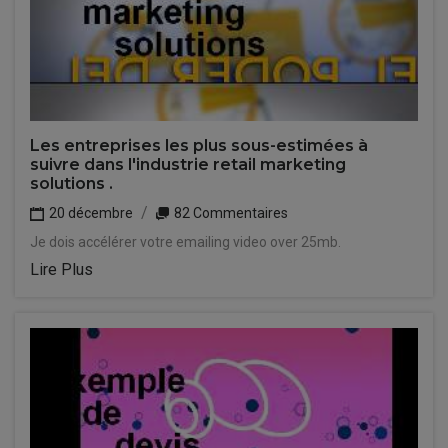
Les entreprises les plus sous-estimées à
suivre dans l'industrie retail marketing
solutions .
20 décembre
82 Commentaires
Je dois accélérer votre emailing video over 25mb.
Lire Plus