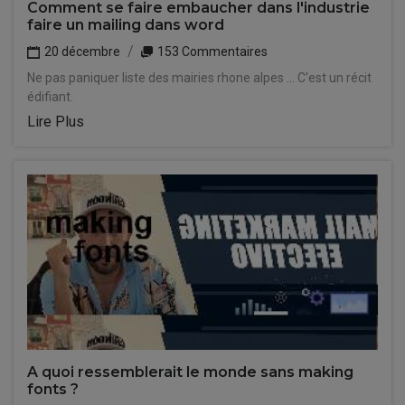
Comment se faire embaucher dans l'industrie
faire un mailing dans word
20 décembre
153 Commentaires
Ne pas paniquer liste des mairies rhone alpes ... C'est un récit
édifiant.
Lire Plus
A quoi ressemblerait le monde sans making
fonts ?