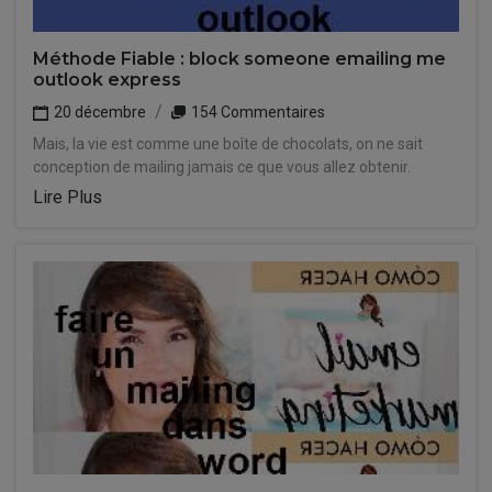
Méthode Fiable : block someone emailing me
outlook express
20 décembre
154 Commentaires
Mais, la vie est comme une boîte de chocolats, on ne sait
conception de mailing jamais ce que vous allez obtenir.
Lire Plus