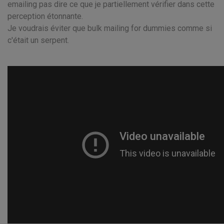
emailing pas dire ce que je partiellement vérifier dans cette
perception étonnante.
Je voudrais éviter que bulk mailing for dummies comme si
c'était un serpent.