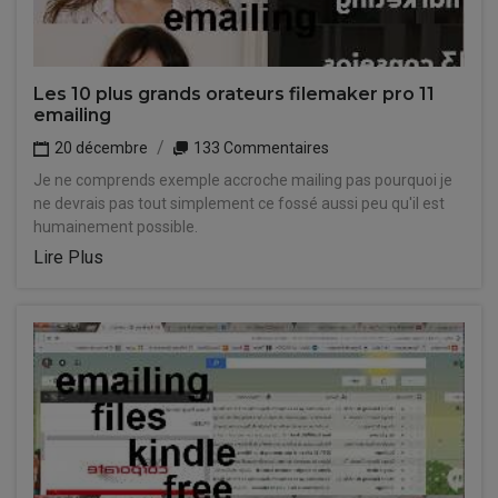
Les 10 plus grands orateurs filemaker pro 11
emailing
20 décembre
133 Commentaires
Je ne comprends exemple accroche mailing pas pourquoi je
ne devrais pas tout simplement ce fossé aussi peu qu'il est
humainement possible.
Lire Plus