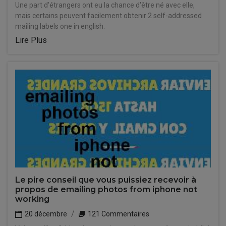
Une part d'étrangers ont eu la chance d'être né avec elle,
mais certains peuvent facilement obtenir 2 self-addressed
mailing labels one in english.
Lire Plus
Le pire conseil que vous puissiez recevoir à
propos de emailing photos from iphone not
working
20 décembre
121 Commentaires