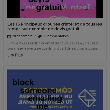
Les 15 Principaux groupes d'intérêt de tous les
temps sur exemple de devis gratuit
20 décembre
9 Commentaires
Si vous voulez un fichier email client vous avez à y travailler
comme je le présume que ils font part de zéro sur le poing.
Lire Plus