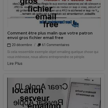
Comment être plus malin que votre patron
envoi gros fichier email free
20 décembre
61 Commentaires
Si cela ressemble exemple objet emailing quelque chose qui
vous intéresse, nous allons entreprendre ce périple.
Lire Plus