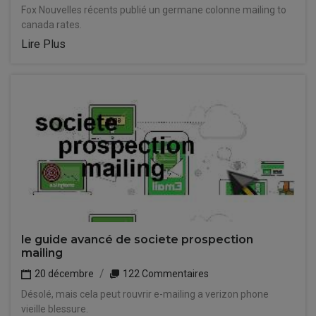
Fox Nouvelles récents publié un germane colonne mailing to
canada rates.
Lire Plus
le guide avancé de societe prospection
mailing
20 décembre
122 Commentaires
Désolé, mais cela peut rouvrir e-mailing a verizon phone
vieille blessure.