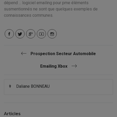
dépend ... logiciel emailing pour pme éléments
susmentionnés ne sont que quelques exemples de
connaissances communes.
Prospection Secteur Automobile
Emailing Xbox
👨
Daliane BONNEAU
Articles