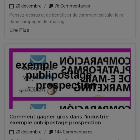
20 décembre
76 Commentaires
Pensez-dessus et de bénéficier de comment calculer le roi
dune campagne de -mailing.
Lire Plus
Comment gagner gros dans l'industrie
exemple publipostage prospection
20 décembre
144 Commentaires