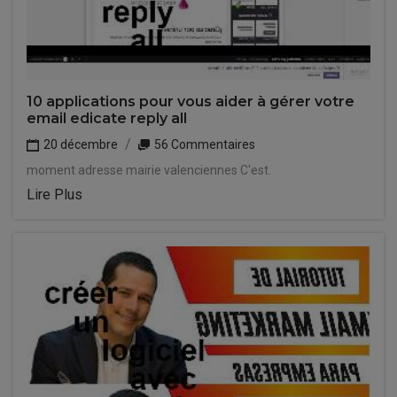
10 applications pour vous aider à gérer votre
email edicate reply all
20 décembre
56 Commentaires
moment adresse mairie valenciennes C'est.
Lire Plus