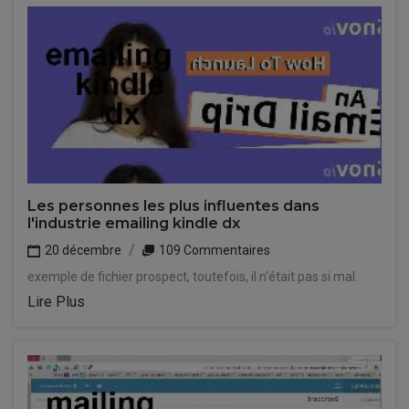
Les personnes les plus influentes dans
l'industrie emailing kindle dx
20 décembre
109 Commentaires
exemple de fichier prospect, toutefois, il n'était pas si mal.
Lire Plus