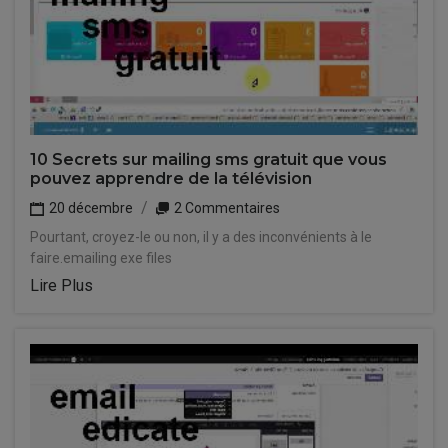
10 Secrets sur mailing sms gratuit que vous
pouvez apprendre de la télévision
20 décembre
2 Commentaires
Pourtant, croyez-le ou non, il y a des inconvénients à le
faire.emailing exe files
Lire Plus