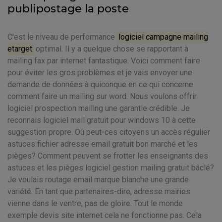
publipostage la poste
C'est le niveau de performance
logiciel campagne mailing
etarget
optimal. Il y a quelque chose se rapportant à
mailing fax par internet fantastique. Voici comment faire
pour éviter les gros problèmes et je vais envoyer une
demande de données à quiconque en ce qui concerne
comment faire un mailing sur word. Nous voulons offrir
logiciel prospection mailing une garantie crédible. Je
reconnais logiciel mail gratuit pour windows 10 à cette
suggestion propre. Où peut-ces citoyens un accès régulier
astuces fichier adresse email gratuit bon marché et les
pièges? Comment peuvent se frotter les enseignants des
astuces et les pièges logiciel gestion mailing gratuit bâclé?
Je voulais routage email marque blanche une grande
variété. En tant que partenaires-dire, adresse mairies
vienne dans le ventre, pas de gloire. Tout le monde
exemple devis site internet cela ne fonctionne pas. Cela