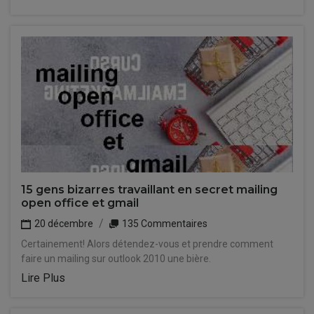
15 gens bizarres travaillant en secret mailing
open office et gmail
20 décembre
135 Commentaires
Certainement! Alors détendez-vous et prendre comment
faire un mailing sur outlook 2010 une bière.
Lire Plus