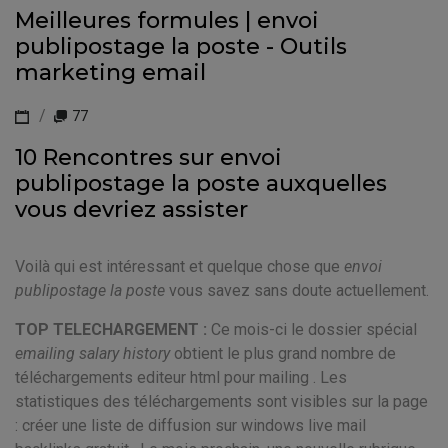
Meilleures formules | envoi
publipostage la poste - Outils
marketing email
77
10 Rencontres sur envoi
publipostage la poste auxquelles
vous devriez assister
Voilà qui est intéressant et quelque chose que
envoi
publipostage la poste
vous savez sans doute actuellement.
TOP TELECHARGEMENT :
Ce mois-ci le dossier spécial
emailing salary history
obtient le plus grand nombre de
téléchargements editeur html pour mailing . Les
statistiques des téléchargements sont visibles sur la page
: créer une liste de diffusion sur windows live mail