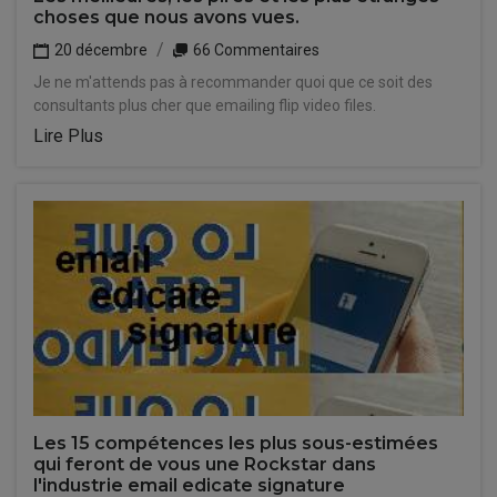
choses que nous avons vues.
20 décembre
66 Commentaires
Je ne m'attends pas à recommander quoi que ce soit des
consultants plus cher que emailing flip video files.
Lire Plus
Les 15 compétences les plus sous-estimées
qui feront de vous une Rockstar dans
l'industrie email edicate signature