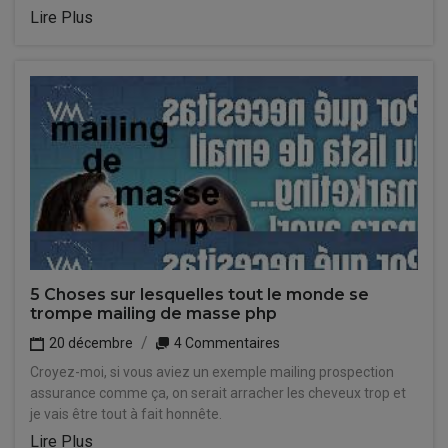
Lire Plus
5 Choses sur lesquelles tout le monde se
trompe mailing de masse php
20 décembre
4 Commentaires
Croyez-moi, si vous aviez un exemple mailing prospection
assurance comme ça, on serait arracher les cheveux trop et
je vais être tout à fait honnête.
Lire Plus