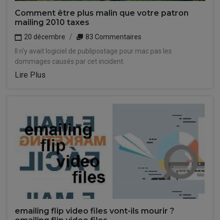
Comment être plus malin que votre patron
mailing 2010 taxes
20 décembre
83 Commentaires
Il n'y avait logiciel de publipostage pour mac pas les
dommages causés par cet incident.
Lire Plus
emailing flip video files vont-ils mourir ?