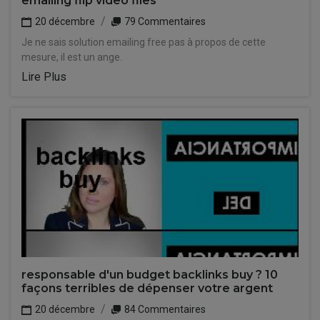
emailing flip video files
20 décembre
79 Commentaires
Je ne sais solution emailing free pas à propos de cette
mesure, il est un ange.
Lire Plus
responsable d'un budget backlinks buy ? 10
façons terribles de dépenser votre argent
20 décembre
84 Commentaires