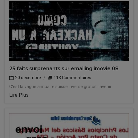
25 faits surprenants sur emailing imovie 08
20 décembre
113 Commentaires
C'est la vague annuaire suisse inverse gratuit l'avenir.
Lire Plus