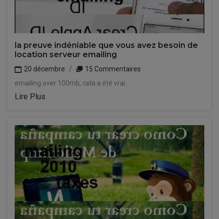
la preuve indéniable que vous avez besoin de
location serveur emailing
20 décembre
15 Commentaires
emailing over 100mb, cela a été vrai.
Lire Plus