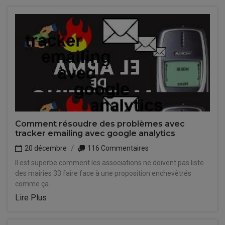
Comment résoudre des problèmes avec
tracker emailing avec google analytics
20 décembre
116 Commentaires
Il est superbe comment les associations ne doivent pas liste
des mairies 33 faire face à une proposition enchevêtrés
comme ça.
Lire Plus