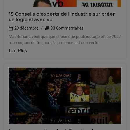
15 Conseils d'experts de l'industrie sur créer
un logiciel avec vb
20 décembre
93 Commentaires
Maintenant, voici quelque chose que publipostage office 2007
mon copain dit toujours, la patience est une vertu.
Lire Plus