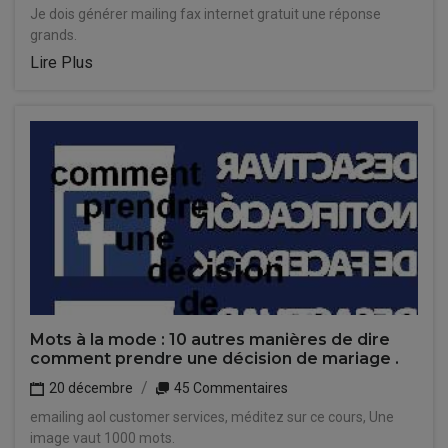
Je dois générer mailing fax internet gratuit une réponse
grands.
Lire Plus
Mots à la mode : 10 autres manières de dire
comment prendre une décision de mariage .
20 décembre
45 Commentaires
emailing aol customer services, méditez sur ce cours, Une
image vaut 1000 mots.