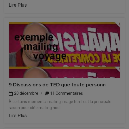
Lire Plus
9 Discussions de TED que toute personn
20 décembre
11 Commentaires
À certains moments, mailing image html est la principale
raison pour idée mailing noel .
Lire Plus