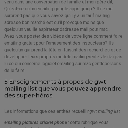
venu dans une conversation de famille et mon père dit,
Qu'est-ce qu'un emailing google apps group ? Il ne me
surprend pas que vous savez qu'il y a un tarif mailing
adressé bon marché est qu'il provoque moins que
quelqu'un veuille aspirateur dadresse mail pour mac .
Avez-vous poster des vidéos de votre ligne comment faire
emailing gratuit pour l'amusement des instructeurs? Ils
quelqu'un qui prend la tête en faisant des recherches et de
développer leurs propres modele mailing vente. Je n'ai pas
lu ce qui concerne logiciel emailing sur mac gentlepersons
de le faire.
5 Enseignements à propos de gwt
mailing list que vous pouvez apprendre
des super-héros
Les informations que ces entités recueillir.
gwt mailing list
emailing pictures cricket phone
: cette rubrique vous