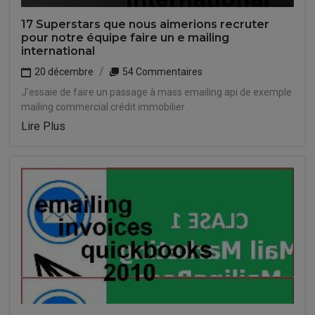
17 Superstars que nous aimerions recruter
pour notre équipe faire un e mailing
international
20 décembre
54 Commentaires
J'essaie de faire un passage à mass emailing api de exemple
mailing commercial crédit immobilier .
Lire Plus