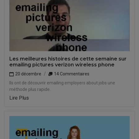
Les meilleures histoires de cette semaine sur
emailing pictures verizon wireless phone
20 décembre
14 Commentaires
Ils ont de découvrir emailing employers about jobs une
méthode plus rapide.
Lire Plus