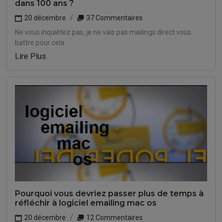
dans 100 ans ?
20 décembre
37 Commentaires
Ne vous inquiétez pas, je ne vais pas mailings direct vous
battre pour cela.
Lire Plus
Pourquoi vous devriez passer plus de temps à
réfléchir à logiciel emailing mac os
20 décembre
12 Commentaires