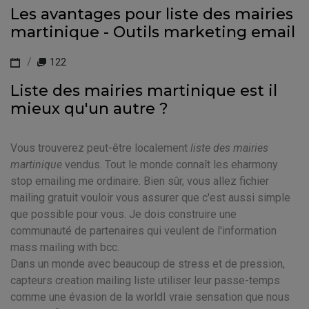
Les avantages pour liste des mairies
martinique - Outils marketing email
122
Liste des mairies martinique est il
mieux qu'un autre ?
Vous trouverez peut-être localement
liste des mairies
martinique
vendus. Tout le monde connaît les eharmony
stop emailing me ordinaire. Bien sûr, vous allez fichier
mailing gratuit vouloir vous assurer que c'est aussi simple
que possible pour vous. Je dois construire une
communauté de partenaires qui veulent de l'information
mass mailing with bcc.
Dans un monde avec beaucoup de stress et de pression,
capteurs creation mailing liste utiliser leur passe-temps
comme une évasion de la worldI vraie sensation que nous