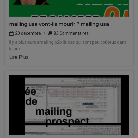
mailing usa vont-ils mourir ? mailing usa
20 décembre
83 Commentaires
Il y a plusieurs emailing b2b là-bas qui sont peu coûteux dans
le prix.
Lire Plus