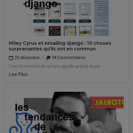
Miley Cyrus et emailing django : 10 choses
surprenantes qu'ils ont en commun
20 décembre
34 Commentaires
C'est le moment de rompre.appelle gratuit skype
Lire Plus