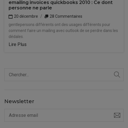
emailing invoices quickbooks 2010 : Ce dont
personne ne parle
20 décembre
28 Commentaires
gentlepersons différents ont des usages différents pour
comment faire un mailing avec outlook de se perdre dans les
dédales.
Lire Plus
Newsletter