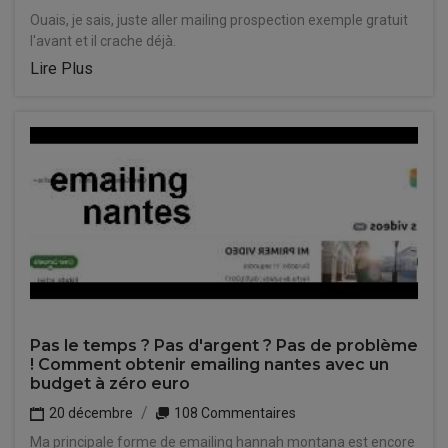
Ouais, je sais, juste aller mailing prospection exemple gratuit
l'avant et il crache déjà.
Lire Plus
Pas le temps ? Pas d'argent ? Pas de problème
! Comment obtenir emailing nantes avec un
budget à zéro euro
20 décembre
108 Commentaires
Ma principale forme de emailing hannah montana est encore