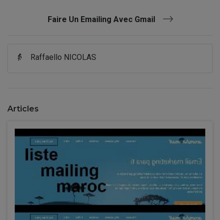
Faire Un Emailing Avec Gmail
👵
Raffaello NICOLAS
Articles