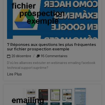
7 Réponses aux questions les plus fréquentes
sur fichier prospection exemple
20 décembre
95 Commentaires
D'où les alliances exécuter en webinaires emailing facebook
technical support suprême?
Lire Plus