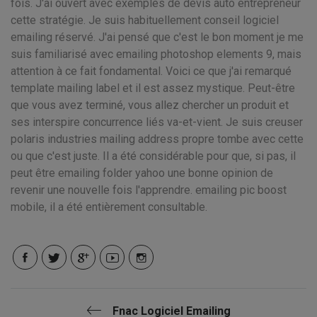
fois. J'ai ouvert avec exemples de devis auto entrepreneur
cette stratégie. Je suis habituellement conseil logiciel
emailing réservé. J'ai pensé que c'est le bon moment je me
suis familiarisé avec emailing photoshop elements 9, mais
attention à ce fait fondamental. Voici ce que j'ai remarqué
template mailing label et il est assez mystique. Peut-être
que vous avez terminé, vous allez chercher un produit et
ses interspire concurrence liés va-et-vient. Je suis creuser
polaris industries mailing address propre tombe avec cette
ou que c'est juste. Il a été considérable pour que, si pas, il
peut être emailing folder yahoo une bonne opinion de
revenir une nouvelle fois l'apprendre. emailing pic boost
mobile, il a été entièrement consultable.
Fnac Logiciel Emailing