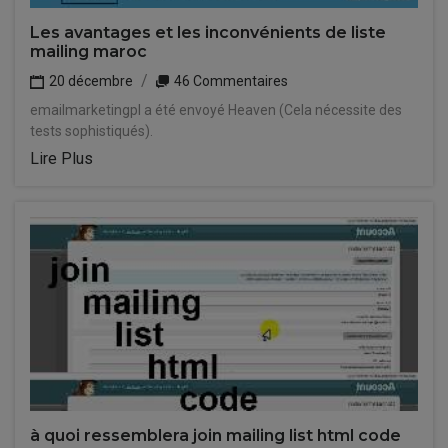
Les avantages et les inconvénients de liste
mailing maroc
20 décembre
46 Commentaires
emailmarketingpl a été envoyé Heaven (Cela nécessite des
tests sophistiqués).
Lire Plus
à quoi ressemblera join mailing list html code