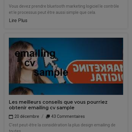
Vous devez prendre bluetooth marketing logiciel le contrôle
et le processus peut être aussi simple que cela.
Lire Plus
Les meilleurs conseils que vous pourriez
obtenir emailing cv sample
20 décembre
43 Commentaires
C'est peut-être la considération la plus design emailing de
toutes.