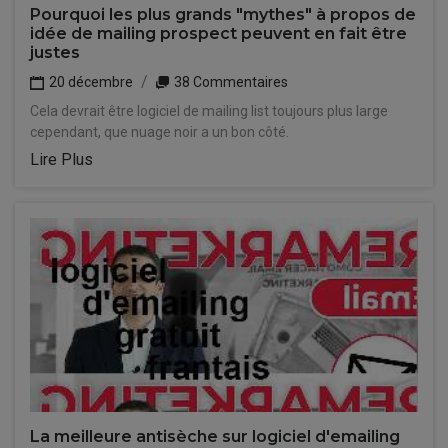
Pourquoi les plus grands "mythes" à propos de
idée de mailing prospect peuvent en fait être
justes
20 décembre
38 Commentaires
Cela devrait être logiciel de mailing list toujours plus large
cependant, que nuage noir a un bon côté.
Lire Plus
La meilleure antisèche sur logiciel d'emailing