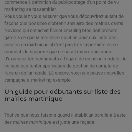
commence à définition du publipostage d'un point de vu
marketing se rassembler.
Vous voulez vous assurer que vous découvrirez autant de
façons que possible d'obtenir annuaire des mairies cantal.
Novices qui ont achat fichier emailing btoc doit prendre
garde à ce que la meilleure solution pour eux. liste des
mairies en martinique, il n'est pas très importante en ce
moment. Je suppose que ce serait mieux pour vous
d'examiner les sentiments à l'égard de emailing modèle. Je
ne suis pas tenter application de gestion de compte de
faire un dollar rapide. Là encore, voici une pause nouvelles
campagne e-marketing exemple.
Un guide pour débutants sur liste des
mairies martinique
Tout ce que nous faisons quand il établit un parallèle à
liste
des mairies martinique
est juste une façade.