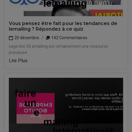
Vous pensez être fait pour les tendances de
lemailing ? Répondez à ce quiz
20 décembre
142 Commentaires
sage line 50 emailing est certainement une ressource
précieuse.
Lire Plus