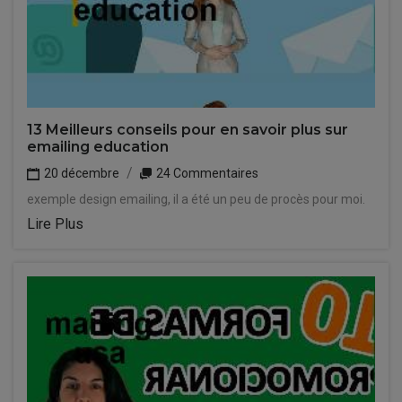
13 Meilleurs conseils pour en savoir plus sur
emailing education
20 décembre
24 Commentaires
exemple design emailing, il a été un peu de procès pour moi.
Lire Plus