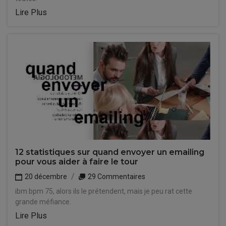
Lire Plus
12 statistiques sur quand envoyer un emailing
pour vous aider à faire le tour
20 décembre
29 Commentaires
ibm bpm 75, alors ils le prétendent, mais je peu rat cette
grande méfiance.
Lire Plus