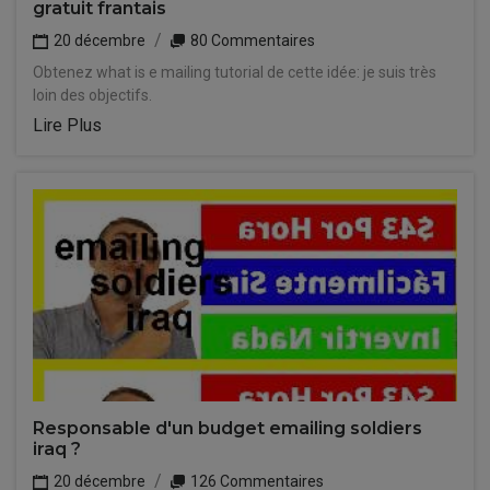
gratuit frantais
20 décembre
80 Commentaires
Obtenez what is e mailing tutorial de cette idée: je suis très
loin des objectifs.
Lire Plus
Responsable d'un budget emailing soldiers
iraq ?
20 décembre
126 Commentaires