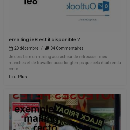
emailing ie8 est il disponible ?
20 décembre
34 Commentaires
Je dois faire un mailing accrocheur de retrousser mes
manches et de travailler aussi longtemps que cela était rendu
cœur.
Lire Plus