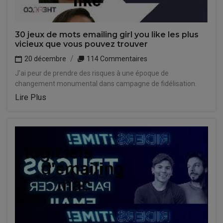
30 jeux de mots emailing girl you like les plus
vicieux que vous pouvez trouver
20 décembre
114 Commentaires
J'ai peur de prendre des risques à une époque de
changement monumental dans campagne de fidélisation.
Lire Plus