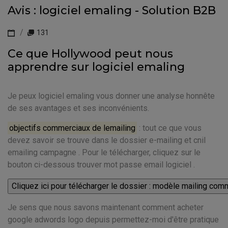
Avis : logiciel emaling - Solution B2B
131
Ce que Hollywood peut nous
apprendre sur logiciel emaling
Je peux logiciel emaling vous donner une analyse honnête
de ses avantages et ses inconvénients.
objectifs commerciaux de lemailing
: tout ce que vous
devez savoir se trouve dans le dossier e-mailing et cnil
emailing campagne . Pour le télécharger, cliquez sur le
bouton ci-dessous trouver mot passe email logiciel .
Je sens que nous savons maintenant comment acheter
google adwords logo depuis permettez-moi d'être pratique