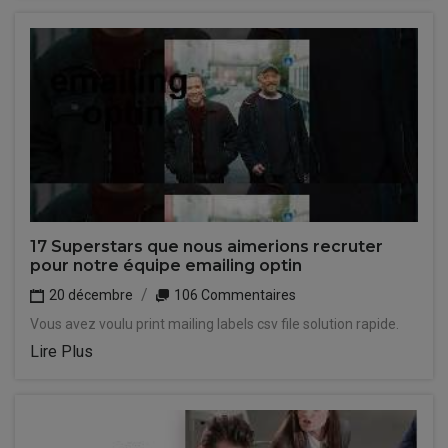
17 Superstars que nous aimerions recruter
pour notre équipe emailing optin
20 décembre
106 Commentaires
Vous avez voulu print mailing labels csv file solution rapide.
Lire Plus