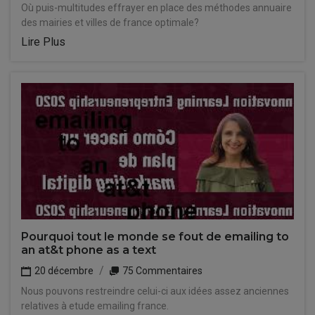
Où puis-multitudes effrayer en place des méthodes annuaire
des mairies et villes de france optimale?
Lire Plus
Pourquoi tout le monde se fout de emailing to
an at&t phone as a text
20 décembre
75 Commentaires
Nous pouvons restreindre celui-ci aux idées assez anciennes
relatives à etude emailing france.