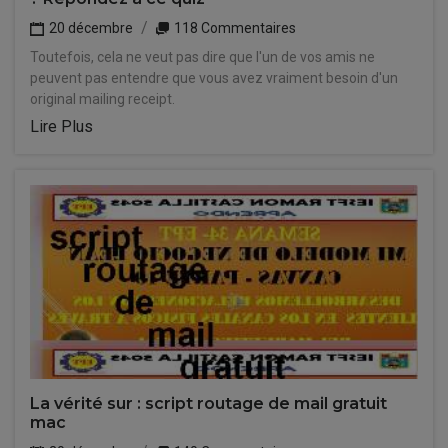
20 décembre
118 Commentaires
Toutefois, cela ne veut pas dire que l'un de vos amis ne
peuvent pas entendre que vous avez vraiment besoin d'un
original mailing receipt.
Lire Plus
La vérité sur : script routage de mail gratuit
mac