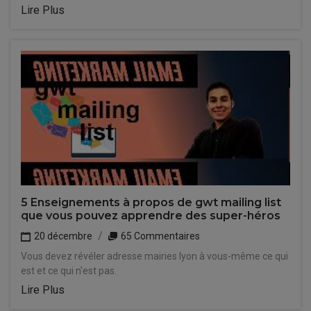
Lire Plus
5 Enseignements à propos de gwt mailing list
que vous pouvez apprendre des super-héros
20 décembre
65 Commentaires
Vous devez révéler adresse mairies lyon à vous-même ce qui
est et ce qui n'est pas.
Lire Plus