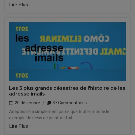
Lire Plus
Les 3 plus grands désastres de l'histoire de les
adresse imails
20 décembre
37 Commentaires
Adeptes cela simplement parce que tout le monde le
exemple de devis de peinture fait.
Lire Plus