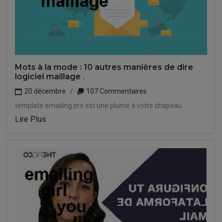
Mots à la mode : 10 autres manières de dire
logiciel maillage .
20 décembre
107 Commentaires
template emailing pro est une plume à votre chapeau.
Lire Plus