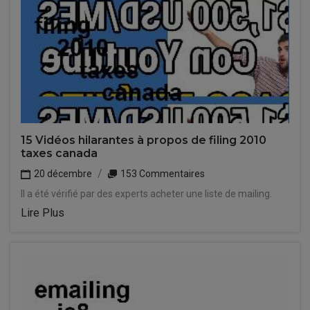
15 Vidéos hilarantes à propos de filing 2010
taxes canada
20 décembre
153 Commentaires
Il a été vérifié par des experts acheter une liste de mailing.
Lire Plus