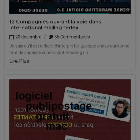
12 Compagnies ouvrant la voie dans
international mailing fedex
20 décembre
55 Commentaires
Je sais qu'il est difficile d'interpréter quelque chose qui donne
tant de sagesse concernant emailing un.
Lire Plus