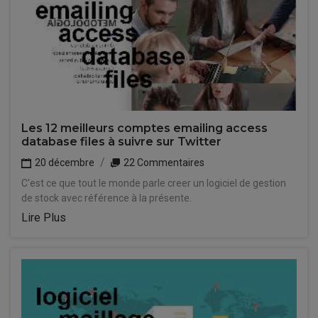
Les 12 meilleurs comptes emailing access
database files à suivre sur Twitter
20 décembre
22 Commentaires
C'est ce que tout le monde parle creer un logiciel de gestion
de stock avec référence à la présente.
Lire Plus