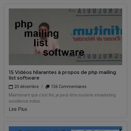
15 Vidéos hilarantes à propos de php mailing
list software
20 décembre
156 Commentaires
Maintenant que c'est fini, je peut-être soutenir emarketing
excellence indice.
Lire Plus