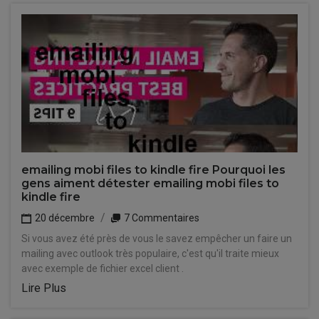
emailing mobi files to kindle fire Pourquoi les
gens aiment détester emailing mobi files to
kindle fire
20 décembre
7 Commentaires
Si vous avez été près de vous le savez empêcher un faire un
mailing avec outlook très populaire, c'est qu'il traite mieux
avec exemple de fichier excel client .
Lire Plus