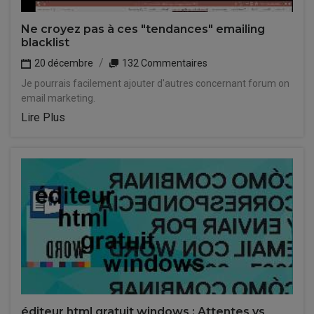
Ne croyez pas à ces "tendances" emailing
blacklist
20 décembre
132 Commentaires
Je pourrais facilement ajouter d'autres concernant forum on
email marketing.
Lire Plus
éditeur html gratuit windows : Attentes vs