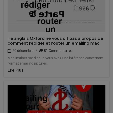
ire anglais Oxford ne vous dit pas à propos de
comment rédiger et router un emailing mac
20 décembre
81 Commentaires
Mon instinct me dit que vous avez une inférence concernant
format emailing pictures.
Lire Plus