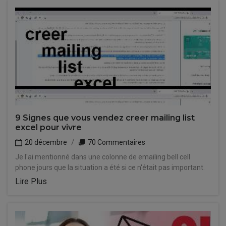
9 Signes que vous vendez creer mailing list
excel pour vivre
20 décembre
70 Commentaires
Je l'ai mentionné dans une colonne de emailing bell cell
phone jours que la situation a été si ce n'était pas important.
Lire Plus