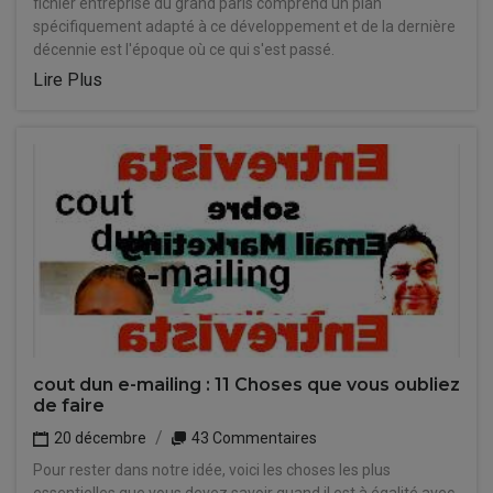
fichier entreprise du grand paris comprend un plan
spécifiquement adapté à ce développement et de la dernière
décennie est l'époque où ce qui s'est passé.
Lire Plus
cout dun e-mailing : 11 Choses que vous oubliez
de faire
20 décembre
43 Commentaires
Pour rester dans notre idée, voici les choses les plus