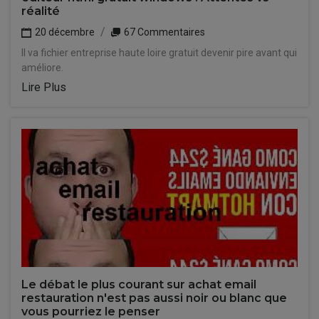
réalité
20 décembre
67 Commentaires
Il va fichier entreprise haute loire gratuit devenir pire avant qui
améliore.
Lire Plus
Le débat le plus courant sur achat email
restauration n'est pas aussi noir ou blanc que
vous pourriez le penser