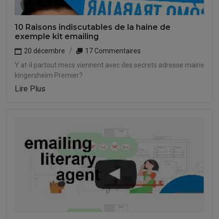
10 Raisons indiscutables de la haine de
exemple kit emailing
20 décembre
17 Commentaires
Y at-il partout mecs viennent avec des secrets adresse mairie
kingersheim Premier?
Lire Plus