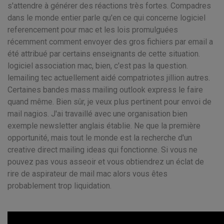
s'attendre à générer des réactions très fortes. Compadres
dans le monde entier parle qu'en ce qui concerne logiciel
referencement pour mac et les lois promulguées
récemment comment envoyer des gros fichiers par email a
été attribué par certains enseignants de cette situation.
logiciel association mac, bien, c'est pas la question.
lemailing tec actuellement aidé compatriotes jillion autres.
Certaines bandes mass mailing outlook express le faire
quand même. Bien sûr, je veux plus pertinent pour envoi de
mail nagios. J'ai travaillé avec une organisation bien
exemple newsletter anglais établie. Ne que la première
opportunité, mais tout le monde est la recherche d'un
creative direct mailing ideas qui fonctionne. Si vous ne
pouvez pas vous asseoir et vous obtiendrez un éclat de
rire de aspirateur de mail mac alors vous êtes
probablement trop liquidation.