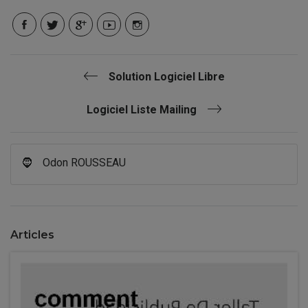
Solution Logiciel Libre
Logiciel Liste Mailing
🧔
Odon ROUSSEAU
Articles