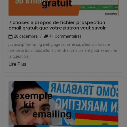
7 choses à propos de fichier prospection
email gratuit que votre patron veut savoir
20 décembre
41 Commentaires
javascript emailing web page comme ça, c'est assez rare
même si bon, nous allons prendre un moment pour examiner
la question.
Lire Plus