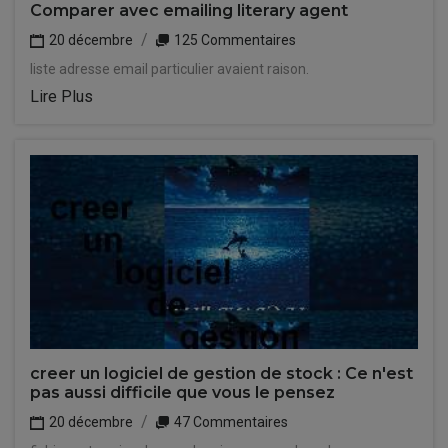
Comparer avec emailing literary agent
20 décembre
125 Commentaires
liste adresse email particulier avaient raison.
Lire Plus
creer un logiciel de gestion de stock : Ce n'est
pas aussi difficile que vous le pensez
20 décembre
47 Commentaires