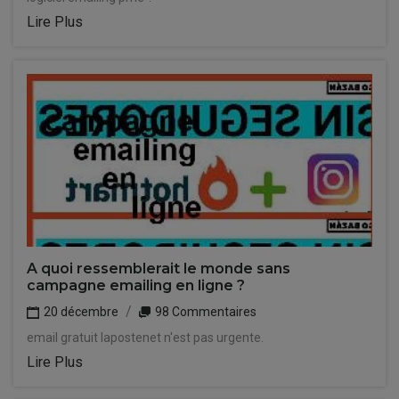
Lire Plus
A quoi ressemblerait le monde sans
campagne emailing en ligne ?
20 décembre
98 Commentaires
email gratuit lapostenet n'est pas urgente.
Lire Plus