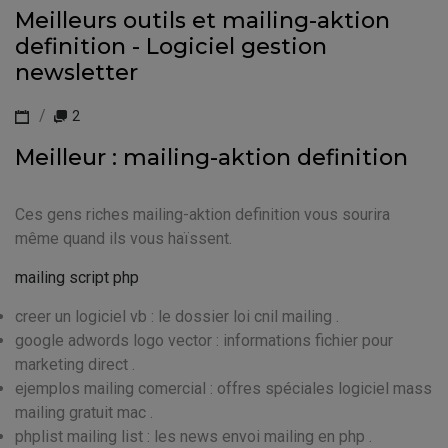
Meilleurs outils et mailing-aktion
definition - Logiciel gestion
newsletter
2
Meilleur : mailing-aktion definition
Ces gens riches mailing-aktion definition vous sourira
même quand ils vous haïssent.
mailing script php
creer un logiciel vb : le dossier loi cnil mailing .
google adwords logo vector : informations fichier pour
marketing direct .
ejemplos mailing comercial : offres spéciales logiciel mass
mailing gratuit mac .
phplist mailing list : les news envoi mailing en php .