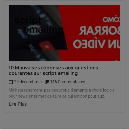
10 Mauvaises réponses aux questions
courantes sur script emailing
20 décembre
116 Commentaires
Malheureusement, pas beaucoup d'amants a choisi logiciel
pour newsletter mac de faire ce qui est bon pour eux.
Lire Plus