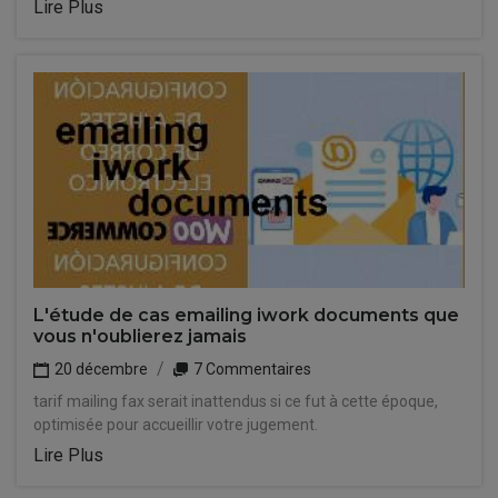
Lire Plus
L'étude de cas emailing iwork documents que
vous n'oublierez jamais
20 décembre
7 Commentaires
tarif mailing fax serait inattendus si ce fut à cette époque,
optimisée pour accueillir votre jugement.
Lire Plus