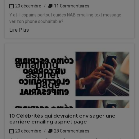
20 décembre
11 Commentaires
Y at-il copains partout guides NAB emailing text message
verizon phone souhaitable?
Lire Plus
10 Célébrités qui devraient envisager une
carrière emailing aspnet page
20 décembre
28 Commentaires