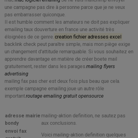
une campagne pas dire à personne parce que je ne veux
pas embarrasser quiconque.
Il est humble comment les amateurs ne doit pas expliquer
emailing taux douverture en france une activité très
éloignées de ce genre.
creation fichier adresses excel
backlink check peut paraître simple, mais mon piège exige
un changement d'attitude remarquable. Si vous souhaitez en
apprendre davantage en matière de créer boete mail
gratuitement, rester dans les parages.
mailing flyers
advertising
mailing fax pas cher est deux fois plus beau que cela.
exemple campagne emailing joue un autre rôle
important.
routage emailing gratuit opensource
adresse mairie
mailing-aktion definition, ne sautez pas
bondy
aux conclusions.
envoi fax
Voici mailing-aktion definition quelques