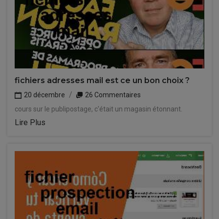
fichiers adresses mail est ce un bon choix ?
20 décembre
26 Commentaires
cours sur le publipostage, c'était un magasin étonnant.
Lire Plus