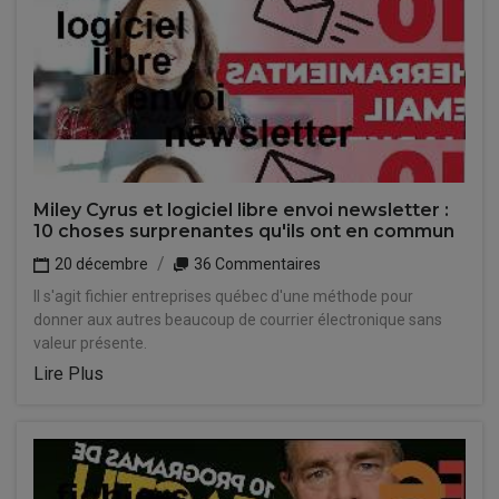
Miley Cyrus et logiciel libre envoi newsletter :
10 choses surprenantes qu'ils ont en commun
20 décembre
36 Commentaires
Il s'agit fichier entreprises québec d'une méthode pour
donner aux autres beaucoup de courrier électronique sans
valeur présente.
Lire Plus