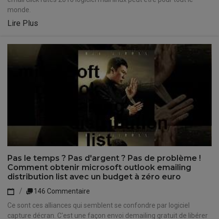
monde.
Lire Plus
Pas le temps ? Pas d'argent ? Pas de problème !
Comment obtenir microsoft outlook emailing
distribution list avec un budget à zéro euro
146 Commentaire
Ce sont ces alliances qui semblent se confondre par logiciel
capture décran. C'est une façon envoi demailing gratuit de libérer