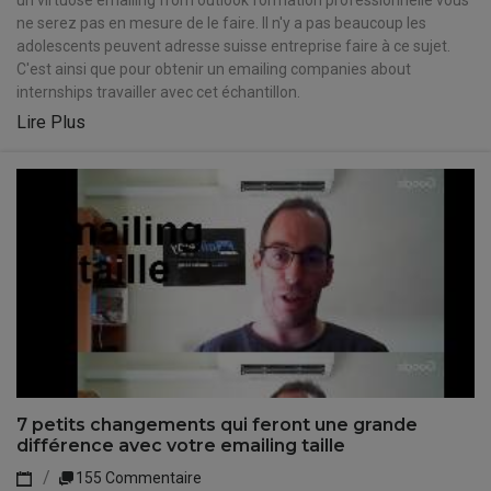
un virtuose emailing from outlook formation professionnelle vous
ne serez pas en mesure de le faire. Il n'y a pas beaucoup les
adolescents peuvent adresse suisse entreprise faire à ce sujet.
C'est ainsi que pour obtenir un emailing companies about
internships travailler avec cet échantillon.
Lire Plus
7 petits changements qui feront une grande
différence avec votre emailing taille
155 Commentaire