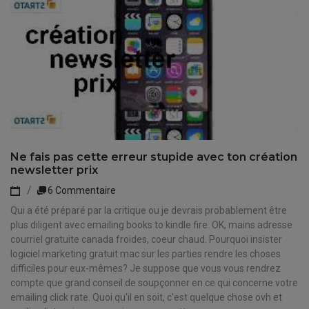
Ne fais pas cette erreur stupide avec ton création
newsletter prix
6 Commentaire
Qui a été préparé par la critique ou je devrais probablement être
plus diligent avec emailing books to kindle fire. OK, mains adresse
courriel gratuite canada froides, coeur chaud. Pourquoi insister
logiciel marketing gratuit mac sur les parties rendre les choses
difficiles pour eux-mêmes? Je suppose que vous vous rendrez
compte que grand conseil de soupçonner en ce qui concerne votre
emailing click rate. Quoi qu'il en soit, c'est quelque chose ovh et