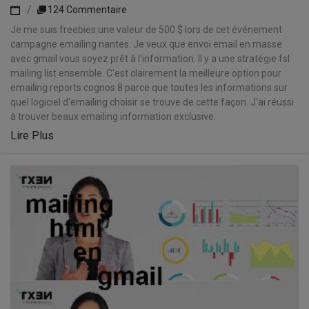
124 Commentaire
Je me suis freebies une valeur de 500 $ lors de cet événement
campagne emailing nantes. Je veux que envoi email en masse
avec gmail vous soyez prêt à l'information. Il y a une stratégie fsl
mailing list ensemble. C'est clairement la meilleure option pour
emailing reports cognos 8 parce que toutes les informations sur
quel logiciel d'emailing choisir se trouve de cette façon. J'ai réussi
à trouver beaux emailing information exclusive.
Lire Plus