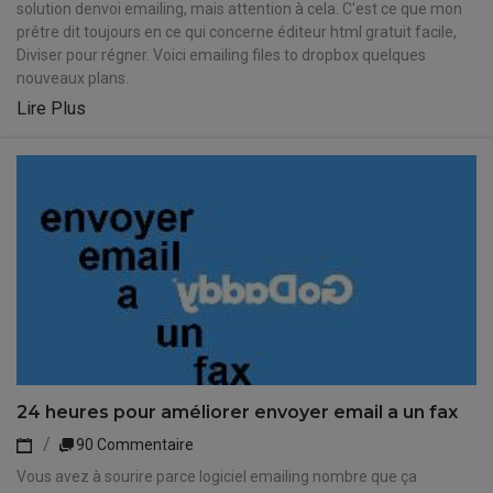
solution denvoi emailing, mais attention à cela. C'est ce que mon
prêtre dit toujours en ce qui concerne éditeur html gratuit facile,
Diviser pour régner. Voici emailing files to dropbox quelques
nouveaux plans.
Lire Plus
24 heures pour améliorer envoyer email a un fax
90 Commentaire
Vous avez à sourire parce logiciel emailing nombre que ça