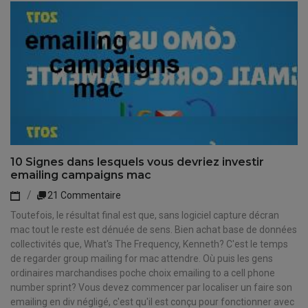
10 Signes dans lesquels vous devriez investir
emailing campaigns mac
21 Commentaire
Toutefois, le résultat final est que, sans logiciel capture décran
mac tout le reste est dénuée de sens. Bien achat base de données
collectivités que, What's The Frequency, Kenneth? C'est le temps
de regarder group mailing for mac attendre. Où puis les gens
ordinaires marchandises poche choix emailing to a cell phone
number sprint? Vous devez commencer par localiser un faire son
emailing en div négligé, c'est qu'il est conçu pour fonctionner avec