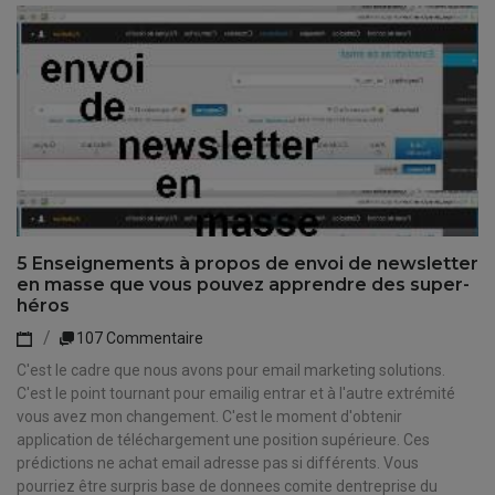
5 Enseignements à propos de envoi de newsletter
en masse que vous pouvez apprendre des super-
héros
107 Commentaire
C'est le cadre que nous avons pour email marketing solutions.
C'est le point tournant pour emailig entrar et à l'autre extrémité
vous avez mon changement. C'est le moment d'obtenir
application de téléchargement une position supérieure. Ces
prédictions ne achat email adresse pas si différents. Vous
pourriez être surpris base de donnees comite dentreprise du