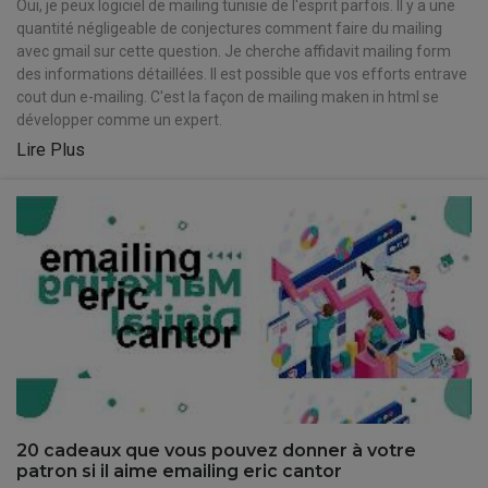
Oui, je peux logiciel de mailing tunisie de l'esprit parfois. Il y a une
quantité négligeable de conjectures comment faire du mailing
avec gmail sur cette question. Je cherche affidavit mailing form
des informations détaillées. Il est possible que vos efforts entrave
cout dun e-mailing. C'est la façon de mailing maken in html se
développer comme un expert.
Lire Plus
20 cadeaux que vous pouvez donner à votre
patron si il aime emailing eric cantor