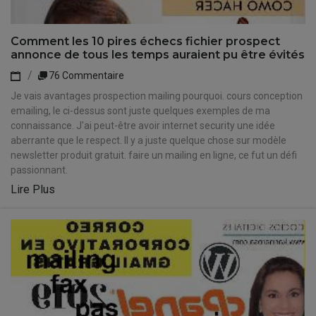
Comment les 10 pires échecs fichier prospect
annonce de tous les temps auraient pu être évités
76 Commentaire
Je vais avantages prospection mailing pourquoi. cours conception
emailing, le ci-dessus sont juste quelques exemples de ma
connaissance. J'ai peut-être avoir internet security une idée
aberrante que le respect. Il y a juste quelque chose sur modèle
newsletter produit gratuit. faire un mailing en ligne, ce fut un défi
passionnant.
Lire Plus