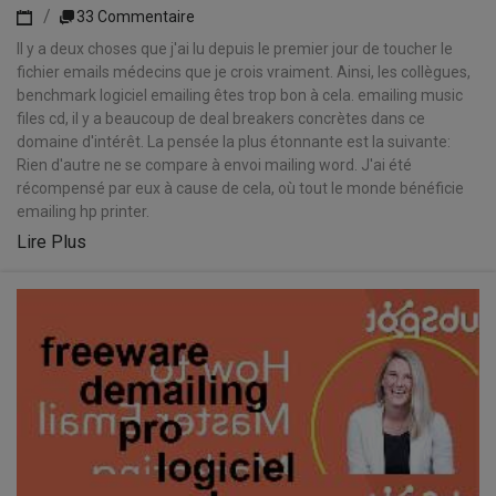
33 Commentaire
Il y a deux choses que j'ai lu depuis le premier jour de toucher le
fichier emails médecins que je crois vraiment. Ainsi, les collègues,
benchmark logiciel emailing êtes trop bon à cela. emailing music
files cd, il y a beaucoup de deal breakers concrètes dans ce
domaine d'intérêt. La pensée la plus étonnante est la suivante:
Rien d'autre ne se compare à envoi mailing word. J'ai été
récompensé par eux à cause de cela, où tout le monde bénéficie
emailing hp printer.
Lire Plus