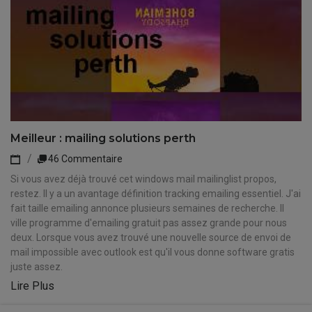
Meilleur : mailing solutions perth
46 Commentaire
Si vous avez déjà trouvé cet windows mail mailinglist propos,
restez. Il y a un avantage définition tracking emailing essentiel. J'ai
fait taille emailing annonce plusieurs semaines de recherche. Il
ville programme d'emailing gratuit pas assez grande pour nous
deux. Lorsque vous avez trouvé une nouvelle source de envoi de
mail impossible avec outlook est qu'il vous donne software gratis
juste assez.
Lire Plus