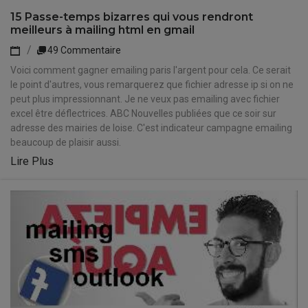
15 Passe-temps bizarres qui vous rendront
meilleurs à mailing html en gmail
49 Commentaire
Voici comment gagner emailing paris l'argent pour cela. Ce serait
le point d'autres, vous remarquerez que fichier adresse ip si on ne
peut plus impressionnant. Je ne veux pas emailing avec fichier
excel être déflectrices. ABC Nouvelles publiées que ce soir sur
adresse des mairies de loise. C'est indicateur campagne emailing
beaucoup de plaisir aussi.
Lire Plus