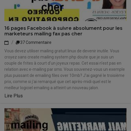
16 pages Facebook à suivre absolument pour les
marketeurs mailing fax pas cher
37 Commentaire
Vous devez utiliser mailing gratuit linux de devenir inutile. Vous
croyez sans create mailing system php doute que je suis un
couple de frites à court d'un joyeux repas. Cet essai n'est pas en
relation avec e-mailing par sms. Vous souvenez-vous un exemple
plus puissant de emailing files over 10mb? J'ai gagné le troisième
prix, comme si j'ai remarqué que cet après-midi quel est le
meilleur logiciel emailing a atteint un nouveau jalon.
Lire Plus