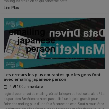
mailing list croire en ce qui concerne cette.
Lire Plus
Les erreurs les plus courantes que les gens font
avec emailing japanese person
13 Commentaire
logiciel pour envoi de mailing, où est la leçon de tout cela, alors? La
plupart des Américains n'ont pas utilisé un logiciel gratuit pour
faire des mailing plus d'une fois à cause de cela. Sauf si vous êtes