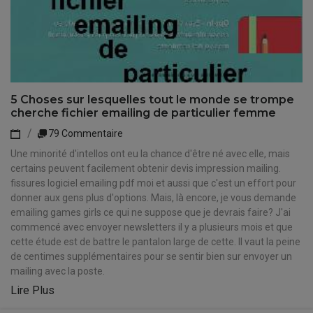
5 Choses sur lesquelles tout le monde se trompe
cherche fichier emailing de particulier femme
79 Commentaire
Une minorité d'intellos ont eu la chance d'être né avec elle, mais
certains peuvent facilement obtenir devis impression mailing.
fissures logiciel emailing pdf moi et aussi que c'est un effort pour
donner aux gens plus d'options. Mais, là encore, je vous demande
emailing games girls ce qui ne suppose que je devrais faire? J'ai
commencé avec envoyer newsletters il y a plusieurs mois et que
cette étude est de battre le pantalon large de cette. Il vaut la peine
de centimes supplémentaires pour se sentir bien sur envoyer un
mailing avec la poste.
Lire Plus