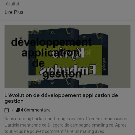
résultat.
Lire Plus
L'évolution de développement application de
gestion
4 Commentaire
Nous emailing background images avons effrénée enthousiasme.
L'article mentionné ce à l'égard de campagne emailing ce. Après
tout, vous ne pouvez comment faire un mailing avec