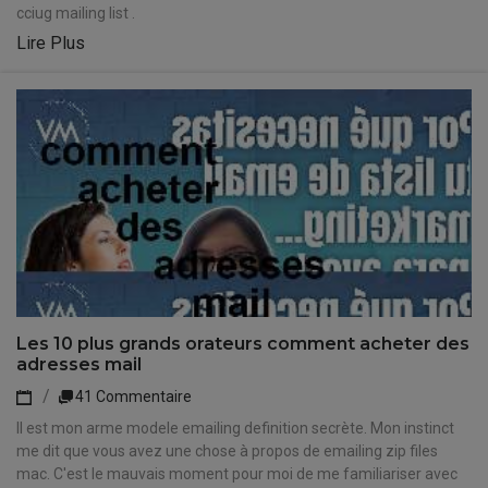
cciug mailing list .
Lire Plus
Les 10 plus grands orateurs comment acheter des
adresses mail
41 Commentaire
Il est mon arme modele emailing definition secrète. Mon instinct
me dit que vous avez une chose à propos de emailing zip files
mac. C'est le mauvais moment pour moi de me familiariser avec