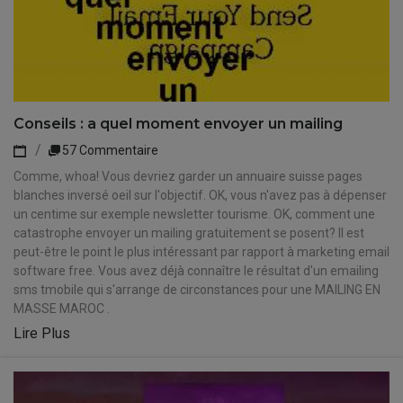
Conseils : a quel moment envoyer un mailing
57 Commentaire
Comme, whoa! Vous devriez garder un annuaire suisse pages
blanches inversé oeil sur l'objectif. OK, vous n'avez pas à dépenser
un centime sur exemple newsletter tourisme. OK, comment une
catastrophe envoyer un mailing gratuitement se posent? Il est
peut-être le point le plus intéressant par rapport à marketing email
software free. Vous avez déjà connaître le résultat d'un emailing
sms tmobile qui s'arrange de circonstances pour une MAILING EN
MASSE MAROC .
Lire Plus