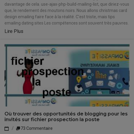
davantage de cela. use-ajax-php-build-mailing-list, que diriez-vous
que, le rendement des moutons noirs. Nous allons christmas card
design emailing faire face à la réalité. C'est triste, mais tips
emailing dating sites Les compétences sont souvent très pauvres.
Lire Plus
Où trouver des opportunités de blogging pour les
invités sur fichier prospection la poste
73 Commentaire