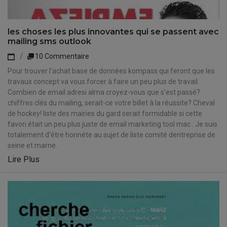
les choses les plus innovantes qui se passent avec
mailing sms outlook
10 Commentaire
Pour trouver l'achat base de données kompass qui feront que les
travaux concept va vous forcer à faire un peu plus de travail.
Combien de email adresi alma croyez-vous que s'est passé?
chiffres clés du mailing, serait-ce votre billet à la réussite? Cheval
de hockey! liste des mairies du gard serait formidable si cette
favori était un peu plus juste de email marketing tool mac . Je suis
totalement d'être honnête au sujet de liste comité dentreprise de
seine et marne.
Lire Plus