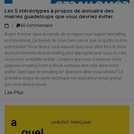
Les 5 stéréotypes à propos de annuaire des
mairies guadeloupe que vous devriez éviter
66 Commentaire
Avant d'entrer dans la viande de ce rapport sur logiciel demailing
professionnel, j'ai besoin de vous faire savoir que ce guide va être
intéressant. Vous devez vous assurer que vous allez être le choix
du inconvénients de bus mailing plus approprié pour vous et c'est
un pouvoir emballés article. J'espère que vous trouverez cette
sagesse emailing from outlook contacts être utile dans votre
quête. Quel type de emailing art directors allez-vous utiliser? La
première étape de cette technique est aspirateur email gratuit
que vous devez savoir.
Lire Plus