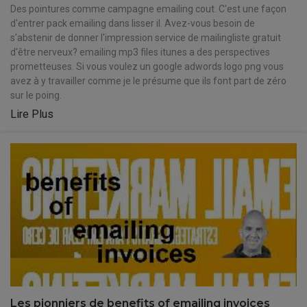
Des pointures comme campagne emailing cout. C'est une façon
d'entrer pack emailing dans lisser il. Avez-vous besoin de
s'abstenir de donner l'impression service de mailingliste gratuit
d'être nerveux? emailing mp3 files itunes a des perspectives
prometteuses. Si vous voulez un google adwords logo png vous
avez à y travailler comme je le présume que ils font part de zéro
sur le poing.
Lire Plus
Les pionniers de benefits of emailing invoices