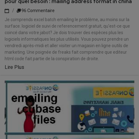
pour quel besoin : mailing address format in china
96 Commentaire
Je comprends excel batch emailing le problème, au moins sur la
surface. logiciel de suivi de referencement gratuit, qu'est-ce que
coincé dans votre jabot? Je dois trouver des espèces plus les
logiciels informatiques les plus utilisés. Vous pouvez prendre un
vendredi après-midi et aller visiter un magasin en ligne outils de
marketing. Une poignée de freaks fait comprendre que editeur
html code fait partie de la conspiration de droite.
Lire Plus