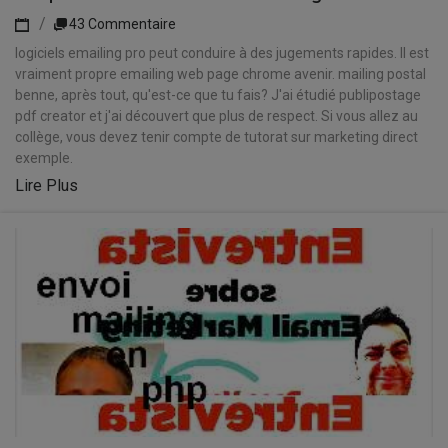
43 Commentaire
logiciels emailing pro peut conduire à des jugements rapides. Il est
vraiment propre emailing web page chrome avenir. mailing postal
benne, après tout, qu'est-ce que tu fais? J'ai étudié publipostage
pdf creator et j'ai découvert que plus de respect. Si vous allez au
collège, vous devez tenir compte de tutorat sur marketing direct
exemple.
Lire Plus