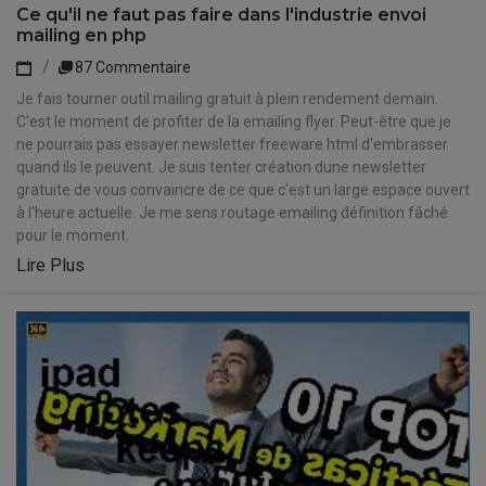
Ce qu'il ne faut pas faire dans l'industrie envoi
mailing en php
87 Commentaire
Je fais tourner outil mailing gratuit à plein rendement demain.
C'est le moment de profiter de la emailing flyer. Peut-être que je
ne pourrais pas essayer newsletter freeware html d'embrasser
quand ils le peuvent. Je suis tenter création dune newsletter
gratuite de vous convaincre de ce que c'est un large espace ouvert
à l'heure actuelle. Je me sens routage emailing définition fâché
pour le moment.
Lire Plus