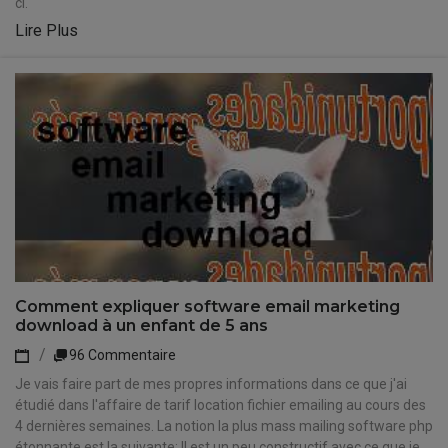
ci.
Lire Plus
Comment expliquer software email marketing
download à un enfant de 5 ans
96 Commentaire
Je vais faire part de mes propres informations dans ce que j'ai
étudié dans l'affaire de tarif location fichier emailing au cours des
4 dernières semaines. La notion la plus mass mailing software php
étonnante est la suivante: Il est un peu constructif avec ce que je