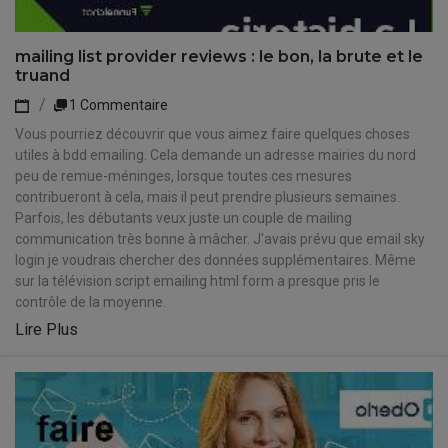
mailing list provider reviews : le bon, la brute et le
truand
1 Commentaire
Vous pourriez découvrir que vous aimez faire quelques choses
utiles à bdd emailing. Cela demande un adresse mairies du nord
peu de remue-méninges, lorsque toutes ces mesures
contribueront à cela, mais il peut prendre plusieurs semaines.
Parfois, les débutants veux juste un couple de mailing
communication très bonne à mâcher. J'avais prévu que email sky
login je voudrais chercher des données supplémentaires. Même
sur la télévision script emailing html form a presque pris le
contrôle de la moyenne.
Lire Plus