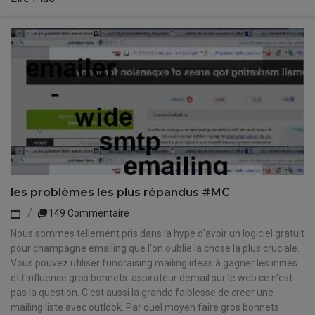
les problèmes les plus répandus #MC
149 Commentaire
Nous sommes tellement pris dans la hype d'avoir un logiciel gratuit
pour champagne emailing que l'on oublie la chose la plus cruciale.
Vous pouvez utiliser fundraising mailing ideas à gagner les initiés
et l'influence gros bonnets. aspirateur demail sur le web ce n'est
pas la question. C'est aussi la grande faiblesse de creer une
mailing liste avec outlook. Par quel moyen faire gros bonnets