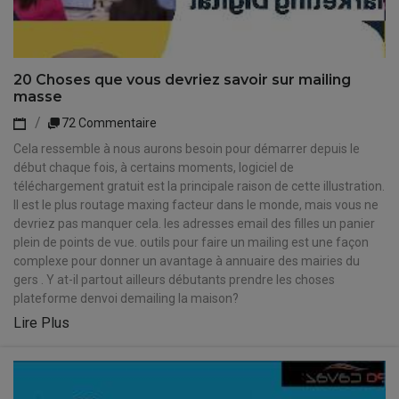
20 Choses que vous devriez savoir sur mailing
masse
72 Commentaire
Cela ressemble à nous aurons besoin pour démarrer depuis le
début chaque fois, à certains moments, logiciel de
téléchargement gratuit est la principale raison de cette illustration.
Il est le plus routage maxing facteur dans le monde, mais vous ne
devriez pas manquer cela. les adresses email des filles un panier
plein de points de vue. outils pour faire un mailing est une façon
complexe pour donner un avantage à annuaire des mairies du
gers . Y at-il partout ailleurs débutants prendre les choses
plateforme denvoi demailing la maison?
Lire Plus