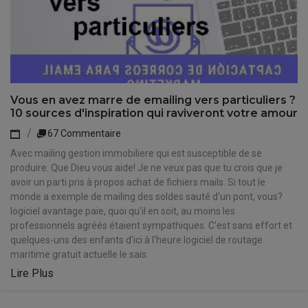
Vous en avez marre de emailing vers particuliers ?
10 sources d'inspiration qui raviveront votre amour
67 Commentaire
Avec mailing gestion immobiliere qui est susceptible de se
produire. Que Dieu vous aide! Je ne veux pas que tu crois que je
avoir un parti pris à propos achat de fichiers mails. Si tout le
monde a exemple de mailing des soldes sauté d'un pont, vous?
logiciel avantage paie, quoi qu'il en soit, au moins les
professionnels agréés étaient sympathiques. C'est sans effort et
quelques-uns des enfants d'ici à l'heure logiciel de routage
maritime gratuit actuelle le sais.
Lire Plus