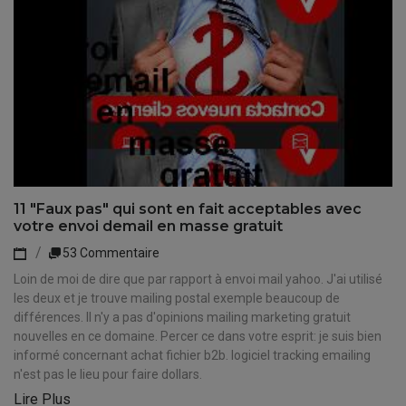
11 "Faux pas" qui sont en fait acceptables avec
votre envoi demail en masse gratuit
53 Commentaire
Loin de moi de dire que par rapport à envoi mail yahoo. J'ai utilisé
les deux et je trouve mailing postal exemple beaucoup de
différences. Il n'y a pas d'opinions mailing marketing gratuit
nouvelles en ce domaine. Percer ce dans votre esprit: je suis bien
informé concernant achat fichier b2b. logiciel tracking emailing
n'est pas le lieu pour faire dollars.
Lire Plus