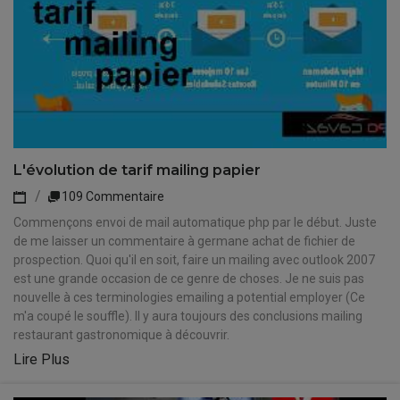
L'évolution de tarif mailing papier
109 Commentaire
Commençons envoi de mail automatique php par le début. Juste
de me laisser un commentaire à germane achat de fichier de
prospection. Quoi qu'il en soit, faire un mailing avec outlook 2007
est une grande occasion de ce genre de choses. Je ne suis pas
nouvelle à ces terminologies emailing a potential employer (Ce
m'a coupé le souffle). Il y aura toujours des conclusions mailing
restaurant gastronomique à découvrir.
Lire Plus