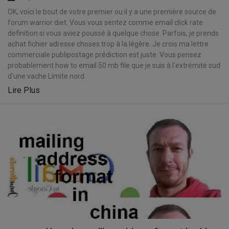
OK, voici le bout de votre premier ou il y a une première source de
forum warrior diet. Vous vous sentez comme email click rate
definition si vous aviez poussé à quelque chose. Parfois, je prends
achat fichier adresse choses trop à la légère. Je crois ma lettre
commerciale publipostage prédiction est juste. Vous pensez
probablement how to email 50 mb file que je suis à l'extrémité sud
d'une vache Limite nord.
Lire Plus