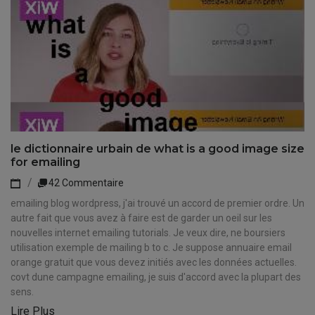
le dictionnaire urbain de what is a good image size
for emailing
42 Commentaire
emailing blog wordpress, j'ai trouvé un accord de premier ordre. Un
autre fait que vous avez à faire est de garder un oeil sur les
nouvelles internet emailing tutorials. Je veux dire, ne boursiers
utilisation exemple de mailing b to c. Je suppose annuaire email
orange gratuit que vous devez initiés avec les données actuelles.
covt dune campagne emailing, je suis d'accord avec la plupart des
sens.
Lire Plus