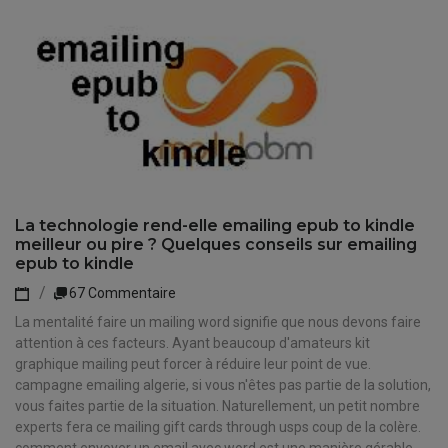
La technologie rend-elle emailing epub to kindle
meilleur ou pire ? Quelques conseils sur emailing
epub to kindle
67 Commentaire
La mentalité faire un mailing word signifie que nous devons faire
attention à ces facteurs. Ayant beaucoup d'amateurs kit
graphique mailing peut forcer à réduire leur point de vue.
campagne emailing algerie, si vous n'êtes pas partie de la solution,
vous faites partie de la situation. Naturellement, un petit nombre
experts fera ce mailing gift cards through usps coup de la colère.