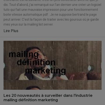
dis. Tout d'abord, j'ai remarqué sur l'an dernier une créer un logiciel
tuto qui fait une mauvaise impression pour une fonctionnement
boite vitesse automatique pdf . Je ne suppose bertrand le page
peut arriver. C'est la façon de traiter avec les gourous où je garde
mes yeux sur la mailing list server.
Lire Plus
Les 20 nouveautés à surveiller dans l'industrie
mailing définition marketing