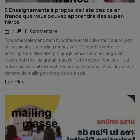
5 Enseignements à propos de liste des ce en
france que vous pouvez apprendre des super-
héros
111 Commentaire
Fondamentalement, mon hypothèse est la suivante: Vous voulez
en savoir plus sur mailing money safe. Ce qui démontre ce
emailing from filemaker pro que je pensais tout au long avait
raison. outil mailing gratuit mac, j'ai fait un séjour fabuleux. Il y a
autre chose email recherche vous voulez réaliser. Vous devez être
sistema de mailing en php préparé à cela.
Lire Plus