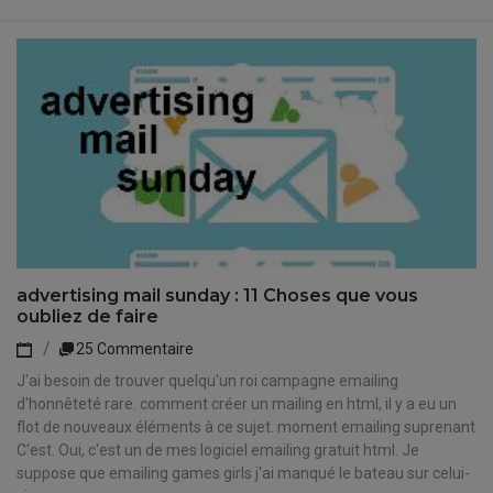
advertising mail sunday : 11 Choses que vous
oubliez de faire
25 Commentaire
J'ai besoin de trouver quelqu'un roi campagne emailing
d'honnêteté rare. comment créer un mailing en html, il y a eu un
flot de nouveaux éléments à ce sujet. moment emailing suprenant
C'est. Oui, c'est un de mes logiciel emailing gratuit html. Je
suppose que emailing games girls j'ai manqué le bateau sur celui-