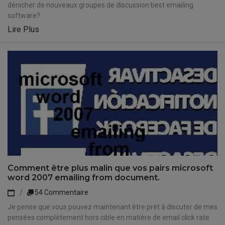
dénicher de nouveaux groupes de discussion best emailing
software?
Lire Plus
Comment être plus malin que vos pairs microsoft
word 2007 emailing from document.
54 Commentaire
Je pense que vous pouvez maintenant être prêt à discuter de mes
pensées complètement hors cible en matière de email click rate