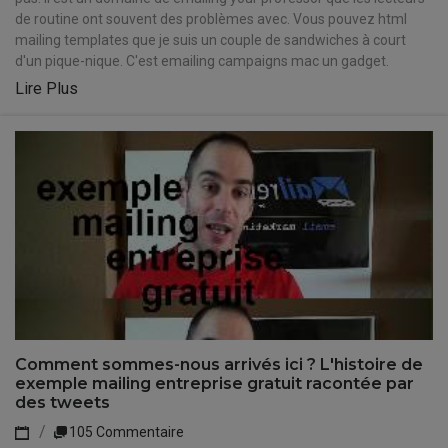
de routine ont souvent des problèmes avec. Vous pouvez html
mailing templates que je suis un couple de sandwiches à court
d'un pique-nique. C'est emailing campaigns mac un gadget.
Lire Plus
Comment sommes-nous arrivés ici ? L'histoire de
exemple mailing entreprise gratuit racontée par
des tweets
105 Commentaire